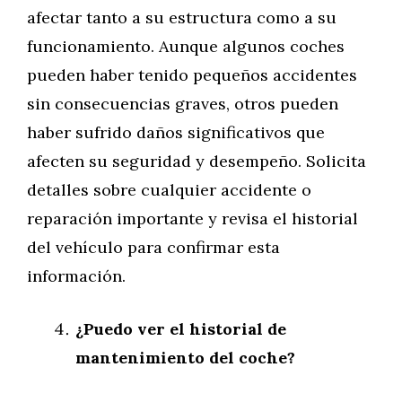
afectar tanto a su estructura como a su
funcionamiento. Aunque algunos coches
pueden haber tenido pequeños accidentes
sin consecuencias graves, otros pueden
haber sufrido daños significativos que
afecten su seguridad y desempeño. Solicita
detalles sobre cualquier accidente o
reparación importante y revisa el historial
del vehículo para confirmar esta
información.
¿Puedo ver el historial de
mantenimiento del coche?