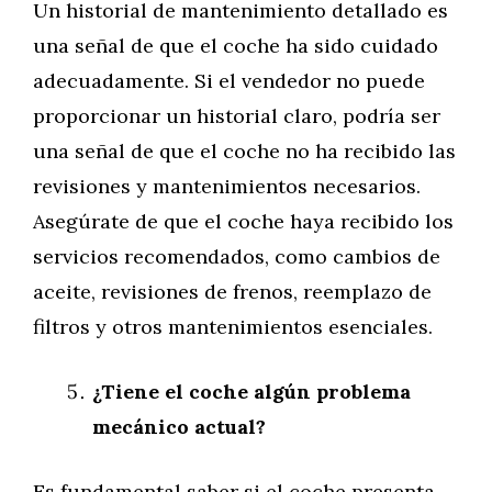
Un historial de mantenimiento detallado es
una señal de que el coche ha sido cuidado
adecuadamente. Si el vendedor no puede
proporcionar un historial claro, podría ser
una señal de que el coche no ha recibido las
revisiones y mantenimientos necesarios.
Asegúrate de que el coche haya recibido los
servicios recomendados, como cambios de
aceite, revisiones de frenos, reemplazo de
filtros y otros mantenimientos esenciales.
¿Tiene el coche algún problema
mecánico actual?
Es fundamental saber si el coche presenta