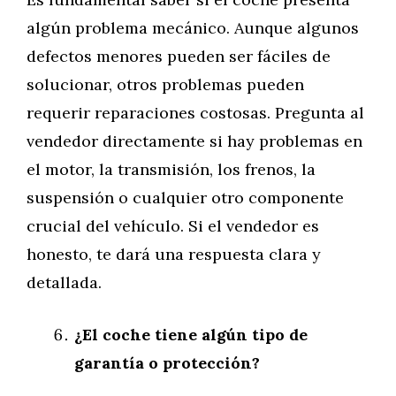
algún problema mecánico. Aunque algunos
defectos menores pueden ser fáciles de
solucionar, otros problemas pueden
requerir reparaciones costosas. Pregunta al
vendedor directamente si hay problemas en
el motor, la transmisión, los frenos, la
suspensión o cualquier otro componente
crucial del vehículo. Si el vendedor es
honesto, te dará una respuesta clara y
detallada.
¿El coche tiene algún tipo de
garantía o protección?