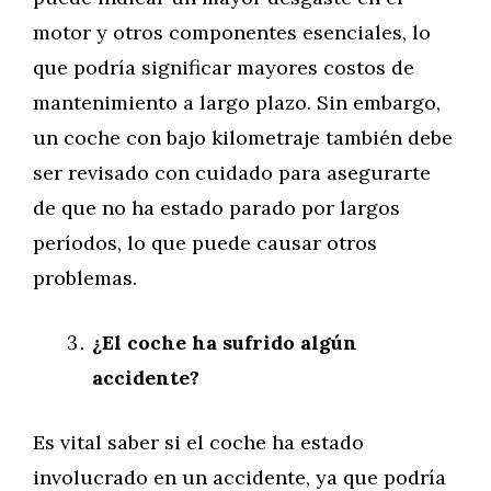
motor y otros componentes esenciales, lo
que podría significar mayores costos de
mantenimiento a largo plazo. Sin embargo,
un coche con bajo kilometraje también debe
ser revisado con cuidado para asegurarte
de que no ha estado parado por largos
períodos, lo que puede causar otros
problemas.
¿El coche ha sufrido algún
accidente?
Es vital saber si el coche ha estado
involucrado en un accidente, ya que podría