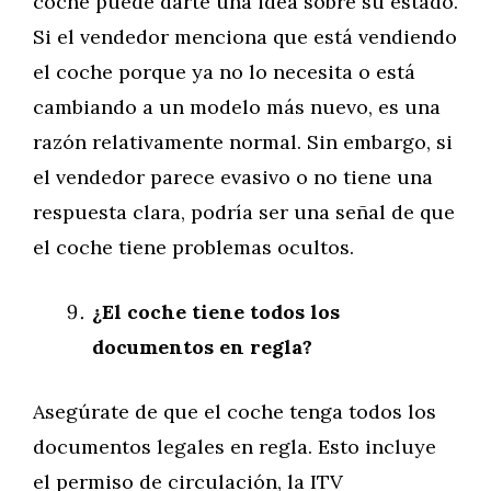
coche puede darte una idea sobre su estado.
Si el vendedor menciona que está vendiendo
el coche porque ya no lo necesita o está
cambiando a un modelo más nuevo, es una
razón relativamente normal. Sin embargo, si
el vendedor parece evasivo o no tiene una
respuesta clara, podría ser una señal de que
el coche tiene problemas ocultos.
¿El coche tiene todos los
documentos en regla?
Asegúrate de que el coche tenga todos los
documentos legales en regla. Esto incluye
el permiso de circulación, la ITV