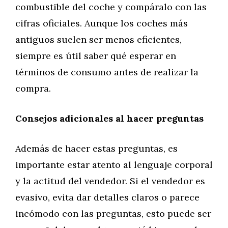
combustible del coche y compáralo con las
cifras oficiales. Aunque los coches más
antiguos suelen ser menos eficientes,
siempre es útil saber qué esperar en
términos de consumo antes de realizar la
compra.
Consejos adicionales al hacer preguntas
Además de hacer estas preguntas, es
importante estar atento al lenguaje corporal
y la actitud del vendedor. Si el vendedor es
evasivo, evita dar detalles claros o parece
incómodo con las preguntas, esto puede ser