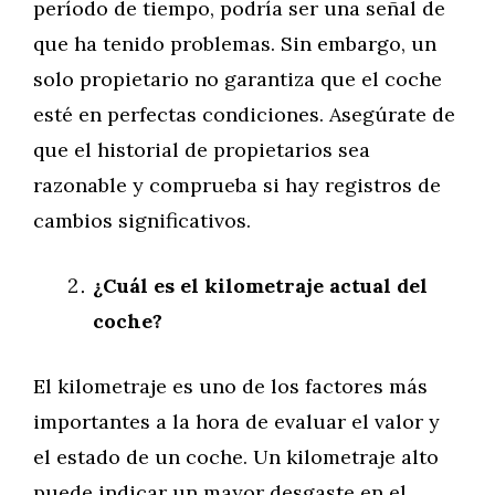
período de tiempo, podría ser una señal de
que ha tenido problemas. Sin embargo, un
solo propietario no garantiza que el coche
esté en perfectas condiciones. Asegúrate de
que el historial de propietarios sea
razonable y comprueba si hay registros de
cambios significativos.
¿Cuál es el kilometraje actual del
coche?
El kilometraje es uno de los factores más
importantes a la hora de evaluar el valor y
el estado de un coche. Un kilometraje alto
puede indicar un mayor desgaste en el