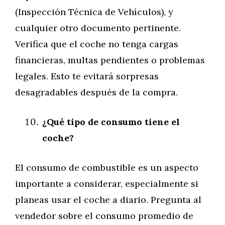
(Inspección Técnica de Vehículos), y
cualquier otro documento pertinente.
Verifica que el coche no tenga cargas
financieras, multas pendientes o problemas
legales. Esto te evitará sorpresas
desagradables después de la compra.
¿Qué tipo de consumo tiene el
coche?
El consumo de combustible es un aspecto
importante a considerar, especialmente si
planeas usar el coche a diario. Pregunta al
vendedor sobre el consumo promedio de