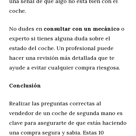
una señal de que algo no está bien con el
coche.
No dudes en
consultar con un mecánico
o
experto si tienes alguna duda sobre el
estado del coche. Un profesional puede
hacer una revisión más detallada que te
ayude a evitar cualquier compra riesgosa.
Conclusión
Realizar las preguntas correctas al
vendedor de un coche de segunda mano es
clave para asegurarte de que estás haciendo
una compra segura y sabia. Estas 10