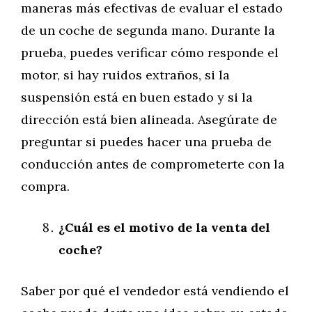
maneras más efectivas de evaluar el estado
de un coche de segunda mano. Durante la
prueba, puedes verificar cómo responde el
motor, si hay ruidos extraños, si la
suspensión está en buen estado y si la
dirección está bien alineada. Asegúrate de
preguntar si puedes hacer una prueba de
conducción antes de comprometerte con la
compra.
¿Cuál es el motivo de la venta del
coche?
Saber por qué el vendedor está vendiendo el