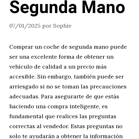
Segunda Mano
07/01/2025
por
Sophie
Comprar un coche de segunda mano puede
ser una excelente forma de obtener un
vehículo de calidad a un precio más
accesible. Sin embargo, también puede ser
arriesgado si no se toman las precauciones
adecuadas. Para asegurarte de que estás
haciendo una compra inteligente, es
fundamental que realices las preguntas
correctas al vendedor. Estas preguntas no
solo te ayudarán a obtener la información