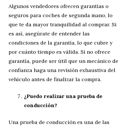
Algunos vendedores ofrecen garantías o
seguros para coches de segunda mano, lo
que te da mayor tranquilidad al comprar. Si
es así, asegúrate de entender las
condiciones de la garantía, lo que cubre y
por cuánto tiempo es válida. Si no ofrece
garantía, puede ser útil que un mecánico de
confianza haga una revisión exhaustiva del
vehículo antes de finalizar la compra.
¿Puedo realizar una prueba de
conducción?
Una prueba de conducción es una de las