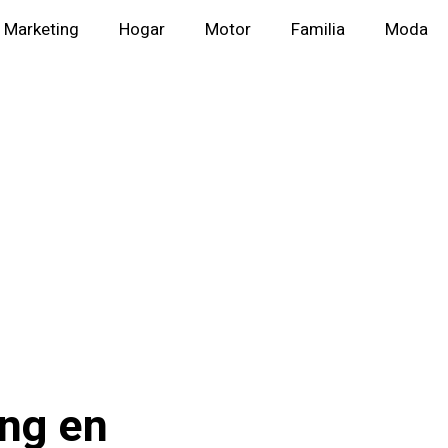
Marketing
Hogar
Motor
Familia
Moda
ing en