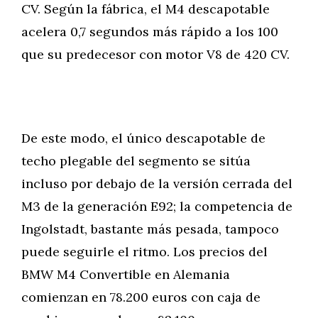
CV. Según la fábrica, el M4 descapotable
acelera 0,7 segundos más rápido a los 100
que su predecesor con motor V8 de 420 CV.
De este modo, el único descapotable de
techo plegable del segmento se sitúa
incluso por debajo de la versión cerrada del
M3 de la generación E92; la competencia de
Ingolstadt, bastante más pesada, tampoco
puede seguirle el ritmo. Los precios del
BMW M4 Convertible en Alemania
comienzan en 78.200 euros con caja de