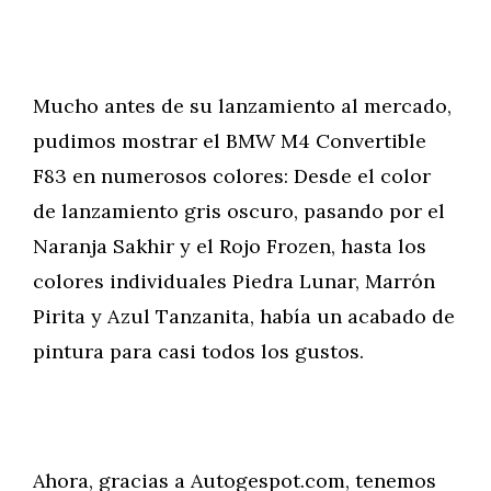
Mucho antes de su lanzamiento al mercado,
pudimos mostrar el BMW M4 Convertible
F83 en numerosos colores: Desde el color
de lanzamiento gris oscuro, pasando por el
Naranja Sakhir y el Rojo Frozen, hasta los
colores individuales Piedra Lunar, Marrón
Pirita y Azul Tanzanita, había un acabado de
pintura para casi todos los gustos.
Ahora, gracias a Autogespot.com, tenemos