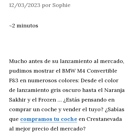
12/03/2023
por
Sophie
~2 minutos
Mucho antes de su lanzamiento al mercado,
pudimos mostrar el BMW M4 Convertible
F83 en numerosos colores: Desde el color
de lanzamiento gris oscuro hasta el Naranja
Sakhir y el Frozen … ¿Estás pensando en
comprar un coche y vender el tuyo? ¿Sabías
que
compramos tu coche
en Crestanevada
al mejor precio del mercado?