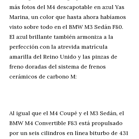
más fotos del M4 descapotable en azul Yas
Marina, un color que hasta ahora habíamos
visto sobre todo en el BMW M3 Sedán F80.
El azul brillante también armoniza a la
perfección con la atrevida matrícula
amarilla del Reino Unido y las pinzas de
freno doradas del sistema de frenos
cerámicos de carbono M:
Al igual que el M4 Coupé y el M3 Sedán, el
BMW M4 Convertible F83 está propulsado
por un seis cilindros en línea biturbo de 431