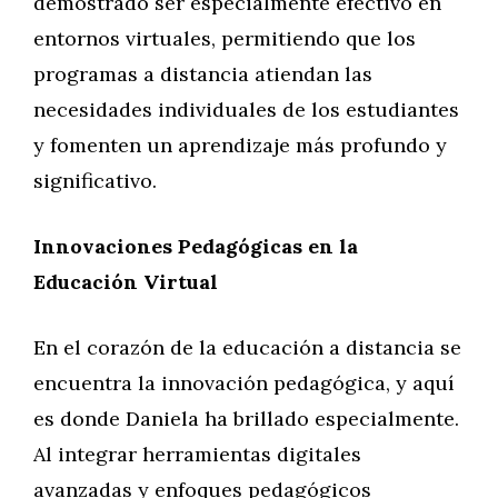
demostrado ser especialmente efectivo en
entornos virtuales, permitiendo que los
programas a distancia atiendan las
necesidades individuales de los estudiantes
y fomenten un aprendizaje más profundo y
significativo.
Innovaciones Pedagógicas en la
Educación Virtual
En el corazón de la educación a distancia se
encuentra la innovación pedagógica, y aquí
es donde Daniela ha brillado especialmente.
Al integrar herramientas digitales
avanzadas y enfoques pedagógicos