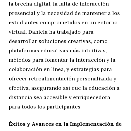
la brecha digital, la falta de interacción
presencial y la necesidad de mantener a los
estudiantes comprometidos en un entorno
virtual. Daniela ha trabajado para
desarrollar soluciones creativas, como
plataformas educativas más intuitivas,
métodos para fomentar la interacción y la
colaboración en línea, y estrategias para
ofrecer retroalimentación personalizada y
efectiva, asegurando así que la educación a
distancia sea accesible y enriquecedora
para todos los participantes.
Éxitos y Avances en la Implementación de