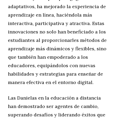
adaptativos, ha mejorado la experiencia de
aprendizaje en línea, haciéndola más
interactiva, participativa y atractiva. Estas
innovaciones no solo han beneficiado a los
estudiantes al proporcionarles métodos de
aprendizaje más dinámicos y flexibles, sino
que también han empoderado a los
educadores, equipándolos con nuevas
habilidades y estrategias para enseñar de
manera efectiva en el entorno digital.
Las Danielas en la educación a distancia
han demostrado ser agentes de cambio,
superando desafíos y liderando éxitos que