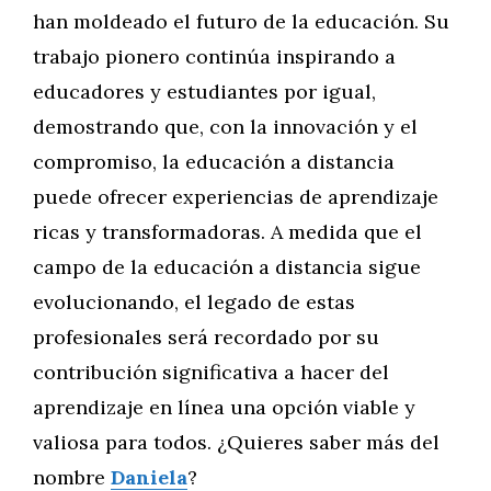
han moldeado el futuro de la educación. Su
trabajo pionero continúa inspirando a
educadores y estudiantes por igual,
demostrando que, con la innovación y el
compromiso, la educación a distancia
puede ofrecer experiencias de aprendizaje
ricas y transformadoras. A medida que el
campo de la educación a distancia sigue
evolucionando, el legado de estas
profesionales será recordado por su
contribución significativa a hacer del
aprendizaje en línea una opción viable y
valiosa para todos. ¿Quieres saber más del
nombre
Daniela
?