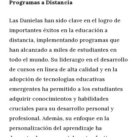
Programas a Distancia
Las Danielas han sido clave en el logro de
importantes éxitos en la educación a
distancia, implementando programas que
han alcanzado a miles de estudiantes en
todo el mundo. Su liderazgo en el desarrollo
de cursos en línea de alta calidad y en la
adopción de tecnologías educativas
emergentes ha permitido a los estudiantes
adquirir conocimientos y habilidades
cruciales para su desarrollo personal y
profesional. Además, su enfoque en la
personalización del aprendizaje ha