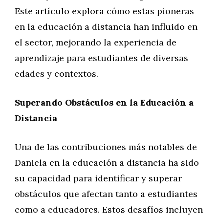
Este artículo explora cómo estas pioneras
en la educación a distancia han influido en
el sector, mejorando la experiencia de
aprendizaje para estudiantes de diversas
edades y contextos.
Superando Obstáculos en la Educación a
Distancia
Una de las contribuciones más notables de
Daniela en la educación a distancia ha sido
su capacidad para identificar y superar
obstáculos que afectan tanto a estudiantes
como a educadores. Estos desafíos incluyen