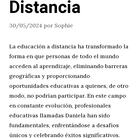
Distancia
30/05/2024
por
Sophie
La educación a distancia ha transformado la
forma en que personas de todo el mundo
acceden al aprendizaje, eliminando barreras
geográficas y proporcionando
oportunidades educativas a quienes, de otro
modo, no podrían participar. En este campo
en constante evolución, profesionales
educativas llamadas Daniela han sido
fundamentales, enfrentándose a desafíos
únicos y celebrando éxitos significativos.