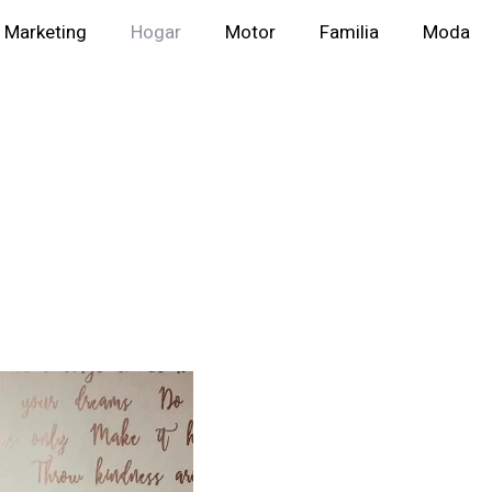
Marketing
Hogar
Motor
Familia
Moda