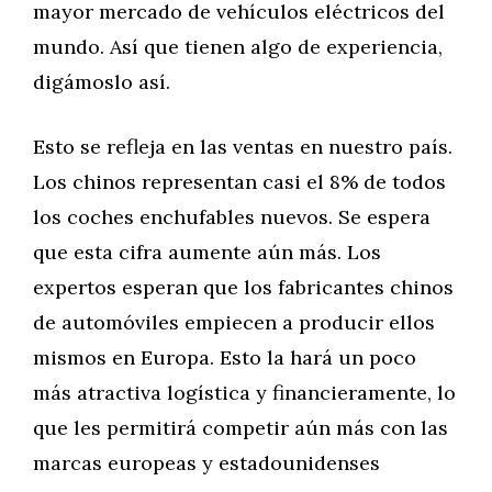
mayor mercado de vehículos eléctricos del
mundo. Así que tienen algo de experiencia,
digámoslo así.
Esto se refleja en las ventas en nuestro país.
Los chinos representan casi el 8% de todos
los coches enchufables nuevos. Se espera
que esta cifra aumente aún más. Los
expertos esperan que los fabricantes chinos
de automóviles empiecen a producir ellos
mismos en Europa. Esto la hará un poco
más atractiva logística y financieramente, lo
que les permitirá competir aún más con las
marcas europeas y estadounidenses