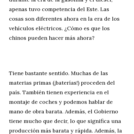
apenas tuvo competencia del Este. Las
cosas son diferentes ahora en la era de los
vehículos eléctricos. ¿Cómo es que los
chinos pueden hacer más ahora?
Tiene bastante sentido. Muchas de las
materias primas (¡baterías!) proceden del
país. También tienen experiencia en el
montaje de coches y podemos hablar de
mano de obra barata. Además, el Gobierno
tiene mucho que decir, lo que significa una
producción más barata y rápida. Además, la