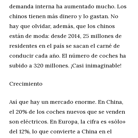
demanda interna ha aumentado mucho. Los
chinos tienen más dinero y lo gastan. No
hay que olvidar, además, que los chinos
están de moda: desde 2014, 25 millones de
residentes en el país se sacan el carné de
conducir cada año. El número de coches ha
subido a 320 millones. ¡Casi inimaginable!
Crecimiento
Así que hay un mercado enorme. En China,
el 20% de los coches nuevos que se venden
son eléctricos. En Europa, la cifra es «sólo»
del 12%, lo que convierte a China en el