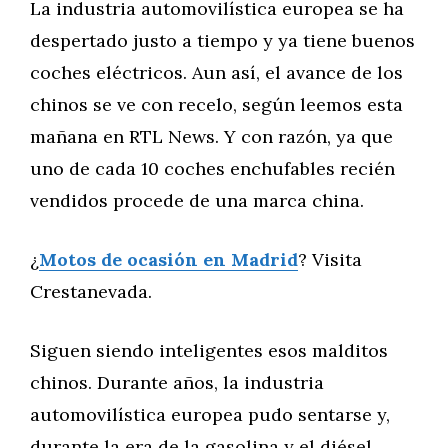
La industria automovilística europea se ha
despertado justo a tiempo y ya tiene buenos
coches eléctricos. Aun así, el avance de los
chinos se ve con recelo, según leemos esta
mañana en RTL News. Y con razón, ya que
uno de cada 10 coches enchufables recién
vendidos procede de una marca china.
¿
Motos de ocasión en Madrid
? Visita
Crestanevada.
Siguen siendo inteligentes esos malditos
chinos. Durante años, la industria
automovilística europea pudo sentarse y,
durante la era de la gasolina y el diésel,