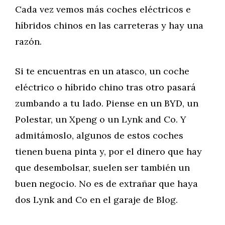
Cada vez vemos más coches eléctricos e
híbridos chinos en las carreteras y hay una
razón.
Si te encuentras en un atasco, un coche
eléctrico o híbrido chino tras otro pasará
zumbando a tu lado. Piense en un BYD, un
Polestar, un Xpeng o un Lynk and Co. Y
admitámoslo, algunos de estos coches
tienen buena pinta y, por el dinero que hay
que desembolsar, suelen ser también un
buen negocio. No es de extrañar que haya
dos Lynk and Co en el garaje de Blog.