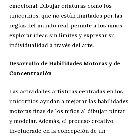
emocional. Dibujar criaturas como los
unicornios, que no están limitados por las
reglas del mundo real, permite a los niños
explorar ideas sin límites y expresar su
individualidad a través del arte.
Desarrollo de Habilidades Motoras y de
Concentración
Las actividades artísticas centradas en los
unicornios ayudan a mejorar las habilidades
motoras finas de los niños al dibujar, pintar
y modelar. Además, el proceso creativo
involucrado en la concepción de un