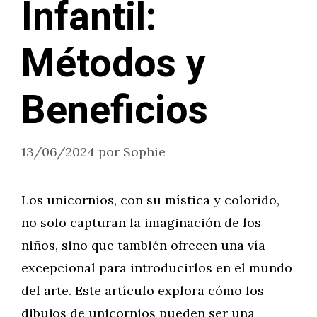
Infantil:
Métodos y
Beneficios
13/06/2024
por
Sophie
Los unicornios, con su mística y colorido,
no solo capturan la imaginación de los
niños, sino que también ofrecen una vía
excepcional para introducirlos en el mundo
del arte. Este artículo explora cómo los
dibujos de unicornios pueden ser una