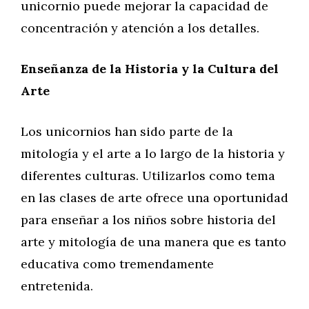
unicornio puede mejorar la capacidad de
concentración y atención a los detalles.
Enseñanza de la Historia y la Cultura del
Arte
Los unicornios han sido parte de la
mitología y el arte a lo largo de la historia y
diferentes culturas. Utilizarlos como tema
en las clases de arte ofrece una oportunidad
para enseñar a los niños sobre historia del
arte y mitología de una manera que es tanto
educativa como tremendamente
entretenida.