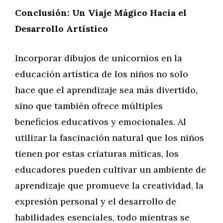
Conclusión: Un Viaje Mágico Hacia el
Desarrollo Artístico
Incorporar dibujos de unicornios en la
educación artística de los niños no solo
hace que el aprendizaje sea más divertido,
sino que también ofrece múltiples
beneficios educativos y emocionales. Al
utilizar la fascinación natural que los niños
tienen por estas criaturas míticas, los
educadores pueden cultivar un ambiente de
aprendizaje que promueve la creatividad, la
expresión personal y el desarrollo de
habilidades esenciales, todo mientras se