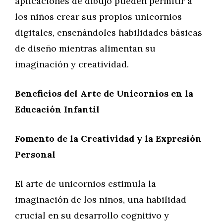
aplicaciones de dibujo pueden permitir a
los niños crear sus propios unicornios
digitales, enseñándoles habilidades básicas
de diseño mientras alimentan su
imaginación y creatividad.
Beneficios del Arte de Unicornios en la
Educación Infantil
Fomento de la Creatividad y la Expresión
Personal
El arte de unicornios estimula la
imaginación de los niños, una habilidad
crucial en su desarrollo cognitivo y