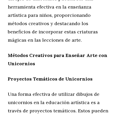
herramienta efectiva en la enseñanza
artística para niños, proporcionando
métodos creativos y destacando los
beneficios de incorporar estas criaturas
mágicas en las lecciones de arte.
Métodos Creativos para Enseñar Arte con
Unicornios
Proyectos Temáticos de Unicornios
Una forma efectiva de utilizar dibujos de
unicornios en la educación artística es a
través de proyectos temáticos. Estos pueden