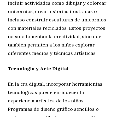
incluir actividades como dibujar y colorear
unicornios, crear historias ilustradas o
incluso construir esculturas de unicornios
con materiales reciclados. Estos proyectos
no solo fomentan la creatividad, sino que
también permiten a los niños explorar
diferentes medios y técnicas artísticas.
Tecnología y Arte Digital
En la era digital, incorporar herramientas
tecnológicas puede enriquecer la
experiencia artística de los niños.
Programas de diseño gráfico sencillos o