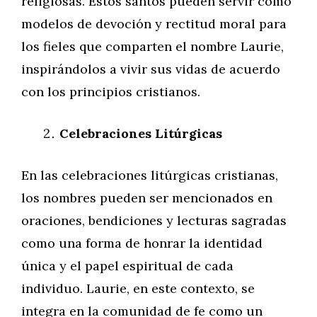
religiosas. Estos santos pueden servir como
modelos de devoción y rectitud moral para
los fieles que comparten el nombre Laurie,
inspirándolos a vivir sus vidas de acuerdo
con los principios cristianos.
Celebraciones Litúrgicas
En las celebraciones litúrgicas cristianas,
los nombres pueden ser mencionados en
oraciones, bendiciones y lecturas sagradas
como una forma de honrar la identidad
única y el papel espiritual de cada
individuo. Laurie, en este contexto, se
integra en la comunidad de fe como un