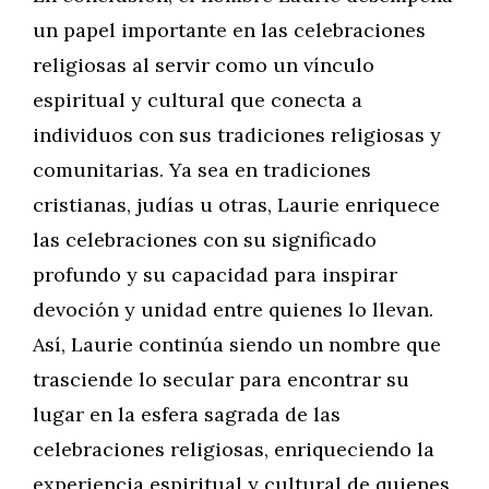
un papel importante en las celebraciones
religiosas al servir como un vínculo
espiritual y cultural que conecta a
individuos con sus tradiciones religiosas y
comunitarias. Ya sea en tradiciones
cristianas, judías u otras, Laurie enriquece
las celebraciones con su significado
profundo y su capacidad para inspirar
devoción y unidad entre quienes lo llevan.
Así, Laurie continúa siendo un nombre que
trasciende lo secular para encontrar su
lugar en la esfera sagrada de las
celebraciones religiosas, enriqueciendo la
experiencia espiritual y cultural de quienes