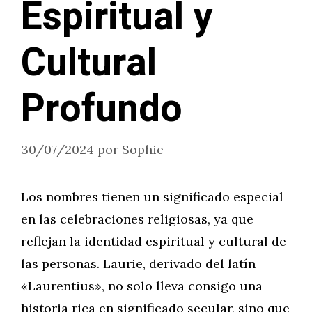
Espiritual y
Cultural
Profundo
30/07/2024
por
Sophie
Los nombres tienen un significado especial
en las celebraciones religiosas, ya que
reflejan la identidad espiritual y cultural de
las personas. Laurie, derivado del latín
«Laurentius», no solo lleva consigo una
historia rica en significado secular, sino que