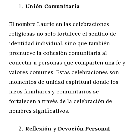
Unión Comunitaria
El nombre Laurie en las celebraciones
religiosas no solo fortalece el sentido de
identidad individual, sino que también
promueve la cohesión comunitaria al
conectar a personas que comparten una fe y
valores comunes. Estas celebraciones son
momentos de unidad espiritual donde los
lazos familiares y comunitarios se
fortalecen a través de la celebración de
nombres significativos.
Reflexión y Devoción Personal