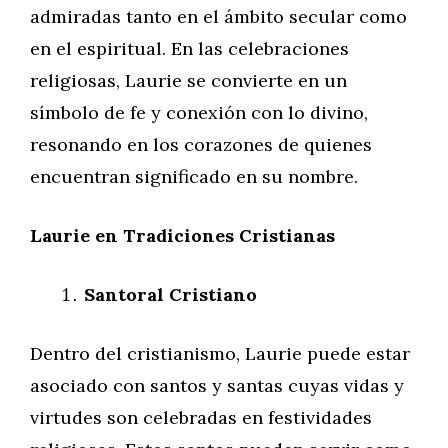
admiradas tanto en el ámbito secular como
en el espiritual. En las celebraciones
religiosas, Laurie se convierte en un
símbolo de fe y conexión con lo divino,
resonando en los corazones de quienes
encuentran significado en su nombre.
Laurie en Tradiciones Cristianas
Santoral Cristiano
Dentro del cristianismo, Laurie puede estar
asociado con santos y santas cuyas vidas y
virtudes son celebradas en festividades