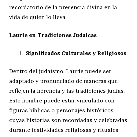
recordatorio de la presencia divina en la
vida de quien lo lleva.
Laurie en Tradiciones Judaicas
Significados Culturales y Religiosos
Dentro del judaísmo, Laurie puede ser
adaptado y pronunciado de maneras que
reflejen la herencia y las tradiciones judías.
Este nombre puede estar vinculado con
figuras bíblicas o personajes históricos
cuyas historias son recordadas y celebradas
durante festividades religiosas y rituales