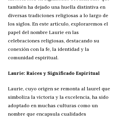
también ha dejado una huella distintiva en
diversas tradiciones religiosas a lo largo de
los siglos. En este artículo, exploraremos el
papel del nombre Laurie en las
celebraciones religiosas, destacando su
conexión con la fe, la identidad y la
comunidad espiritual.
Laurie: Raíces y Significado Espiritual
Laurie, cuyo origen se remonta al laurel que
simboliza la victoria y la excelencia, ha sido
adoptado en muchas culturas como un
nombre que encapsula cualidades