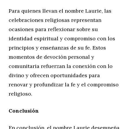
Para quienes llevan el nombre Laurie, las
celebraciones religiosas representan
ocasiones para reflexionar sobre su
identidad espiritual y compromiso con los
principios y enseñanzas de su fe. Estos
momentos de devoción personal y
comunitaria refuerzan la conexión con lo
divino y ofrecen oportunidades para
renovar y profundizar la fe y el compromiso
religioso.
Conclusión
En conclusión, el nombre Laurie desempeña