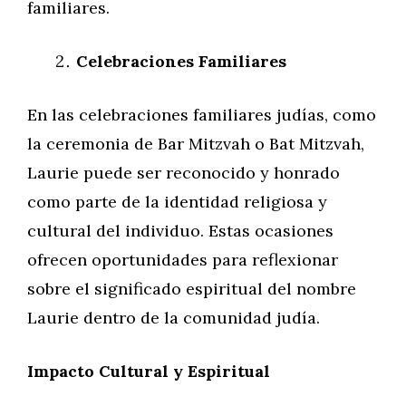
familiares.
Celebraciones Familiares
En las celebraciones familiares judías, como
la ceremonia de Bar Mitzvah o Bat Mitzvah,
Laurie puede ser reconocido y honrado
como parte de la identidad religiosa y
cultural del individuo. Estas ocasiones
ofrecen oportunidades para reflexionar
sobre el significado espiritual del nombre
Laurie dentro de la comunidad judía.
Impacto Cultural y Espiritual