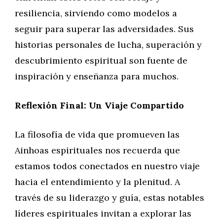
resiliencia, sirviendo como modelos a
seguir para superar las adversidades. Sus
historias personales de lucha, superación y
descubrimiento espiritual son fuente de
inspiración y enseñanza para muchos.
Reflexión Final: Un Viaje Compartido
La filosofía de vida que promueven las
Ainhoas espirituales nos recuerda que
estamos todos conectados en nuestro viaje
hacia el entendimiento y la plenitud. A
través de su liderazgo y guía, estas notables
líderes espirituales invitan a explorar las