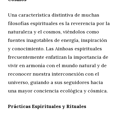
Una característica distintiva de muchas
filosofías espirituales es la reverencia por la
naturaleza y el cosmos, viéndolos como
fuentes inagotables de energía, inspiración
y conocimiento. Las Ainhoas espirituales
frecuentemente enfatizan la importancia de
vivir en armonía con el mundo natural y de
reconocer nuestra interconexión con el
universo, guiando a sus seguidores hacia
una mayor conciencia ecológica y cósmica.
Prácticas Espirituales y Rituales