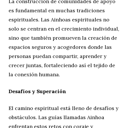
La construcción de comunidades de apoyo
es fundamental en muchas tradiciones
espirituales. Las Ainhoas espirituales no
solo se centran en el crecimiento individual,
sino que también promueven la creación de
espacios seguros y acogedores donde las
personas puedan compartir, aprender y
crecer juntas, fortaleciendo así el tejido de
la conexión humana.
Desafíos y Superación
El camino espiritual está lleno de desafíos y
obstáculos. Las guías llamadas Ainhoa
enfrentan estos retos con coraje y