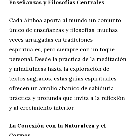
Enseñanzas y Filosofías Centrales
Cada Ainhoa aporta al mundo un conjunto
único de enseñanzas y filosofías, muchas
veces arraigadas en tradiciones
espirituales, pero siempre con un toque
personal. Desde la práctica de la meditación
y mindfulness hasta la exploración de
textos sagrados, estas guías espirituales
ofrecen un amplio abanico de sabiduría
práctica y profunda que invita a la reflexión
y al crecimiento interior.
La Conexión con la Naturaleza y el
Cosmos