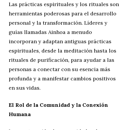
Las prácticas espirituales y los rituales son
herramientas poderosas para el desarrollo
personal y la transformación. Líderes y
guías llamadas Ainhoa a menudo
incorporan y adaptan antiguas prácticas
espirituales, desde la meditación hasta los
rituales de purificación, para ayudar a las
personas a conectar con su esencia más
profunda y a manifestar cambios positivos
en sus vidas.
El Rol de la Comunidad y la Conexión
Humana