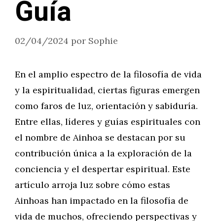
Guía
02/04/2024
por
Sophie
En el amplio espectro de la filosofía de vida
y la espiritualidad, ciertas figuras emergen
como faros de luz, orientación y sabiduría.
Entre ellas, líderes y guías espirituales con
el nombre de Ainhoa se destacan por su
contribución única a la exploración de la
conciencia y el despertar espiritual. Este
artículo arroja luz sobre cómo estas
Ainhoas han impactado en la filosofía de
vida de muchos, ofreciendo perspectivas y