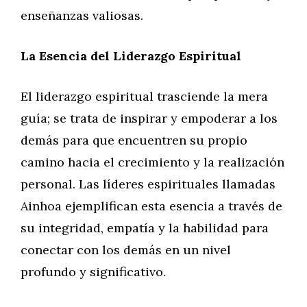
enseñanzas valiosas.
La Esencia del Liderazgo Espiritual
El liderazgo espiritual trasciende la mera
guía; se trata de inspirar y empoderar a los
demás para que encuentren su propio
camino hacia el crecimiento y la realización
personal. Las líderes espirituales llamadas
Ainhoa ejemplifican esta esencia a través de
su integridad, empatía y la habilidad para
conectar con los demás en un nivel
profundo y significativo.