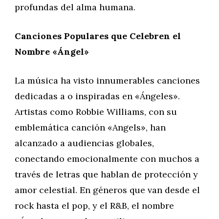
profundas del alma humana.
Canciones Populares que Celebren el
Nombre «Ángel»
La música ha visto innumerables canciones
dedicadas a o inspiradas en «Ángeles».
Artistas como Robbie Williams, con su
emblemática canción «Angels», han
alcanzado a audiencias globales,
conectando emocionalmente con muchos a
través de letras que hablan de protección y
amor celestial. En géneros que van desde el
rock hasta el pop, y el R&B, el nombre