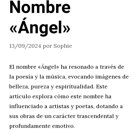
Nombre
«Ángel»
13/09/2024
por
Sophie
El nombre «Ángel» ha resonado a través de
la poesía y la música, evocando imágenes de
belleza, pureza y espiritualidad. Este
artículo explora cómo este nombre ha
influenciado a artistas y poetas, dotando a
sus obras de un carácter trascendental y
profundamente emotivo.