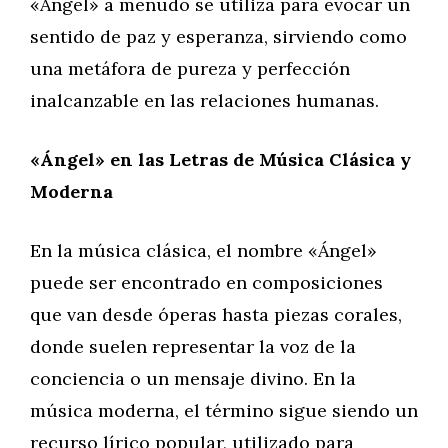
«Ángel» a menudo se utiliza para evocar un
sentido de paz y esperanza, sirviendo como
una metáfora de pureza y perfección
inalcanzable en las relaciones humanas.
«Ángel» en las Letras de Música Clásica y
Moderna
En la música clásica, el nombre «Ángel»
puede ser encontrado en composiciones
que van desde óperas hasta piezas corales,
donde suelen representar la voz de la
conciencia o un mensaje divino. En la
música moderna, el término sigue siendo un
recurso lírico popular, utilizado para