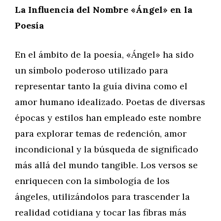
La Influencia del Nombre «Ángel» en la
Poesía
En el ámbito de la poesía, «Ángel» ha sido
un símbolo poderoso utilizado para
representar tanto la guía divina como el
amor humano idealizado. Poetas de diversas
épocas y estilos han empleado este nombre
para explorar temas de redención, amor
incondicional y la búsqueda de significado
más allá del mundo tangible. Los versos se
enriquecen con la simbología de los
ángeles, utilizándolos para trascender la
realidad cotidiana y tocar las fibras más