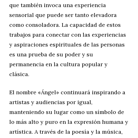
que también invoca una experiencia
sensorial que puede ser tanto elevadora
como consoladora. La capacidad de estos
trabajos para conectar con las experiencias
y aspiraciones espirituales de las personas
es una prueba de su poder y su
permanencia en la cultura popular y
clásica.
El nombre «Ángel» continuará inspirando a
artistas y audiencias por igual,
manteniendo su lugar como un símbolo de
lo más alto y puro en la expresión humana y
artística. A través de la poesía y la música,