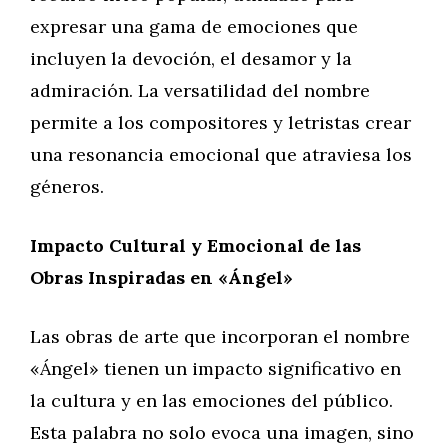
expresar una gama de emociones que
incluyen la devoción, el desamor y la
admiración. La versatilidad del nombre
permite a los compositores y letristas crear
una resonancia emocional que atraviesa los
géneros.
Impacto Cultural y Emocional de las
Obras Inspiradas en «Ángel»
Las obras de arte que incorporan el nombre
«Ángel» tienen un impacto significativo en
la cultura y en las emociones del público.
Esta palabra no solo evoca una imagen, sino