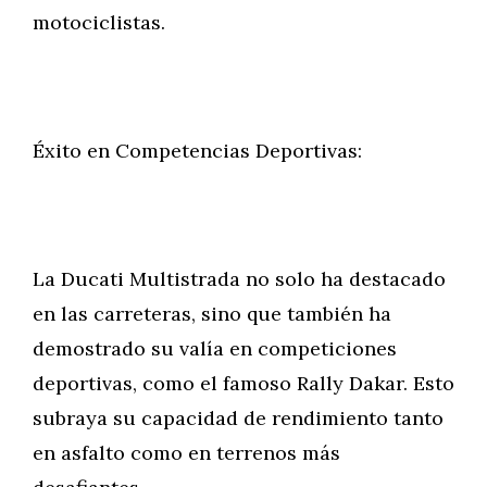
motociclistas.
Éxito en Competencias Deportivas:
La Ducati Multistrada no solo ha destacado
en las carreteras, sino que también ha
demostrado su valía en competiciones
deportivas, como el famoso Rally Dakar. Esto
subraya su capacidad de rendimiento tanto
en asfalto como en terrenos más