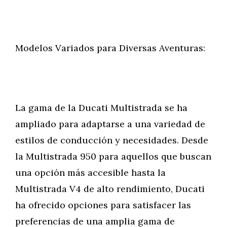
Modelos Variados para Diversas Aventuras:
La gama de la Ducati Multistrada se ha
ampliado para adaptarse a una variedad de
estilos de conducción y necesidades. Desde
la Multistrada 950 para aquellos que buscan
una opción más accesible hasta la
Multistrada V4 de alto rendimiento, Ducati
ha ofrecido opciones para satisfacer las
preferencias de una amplia gama de