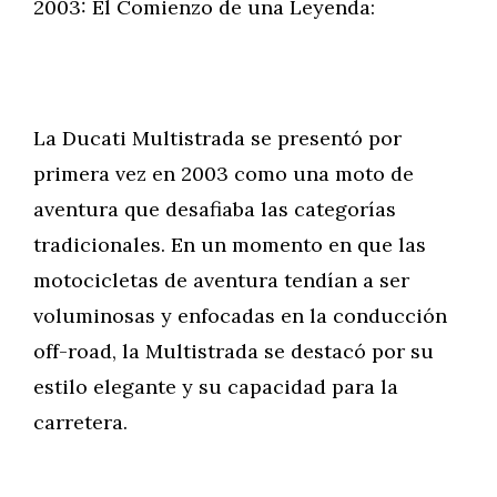
2003: El Comienzo de una Leyenda:
La Ducati Multistrada se presentó por
primera vez en 2003 como una moto de
aventura que desafiaba las categorías
tradicionales. En un momento en que las
motocicletas de aventura tendían a ser
voluminosas y enfocadas en la conducción
off-road, la Multistrada se destacó por su
estilo elegante y su capacidad para la
carretera.