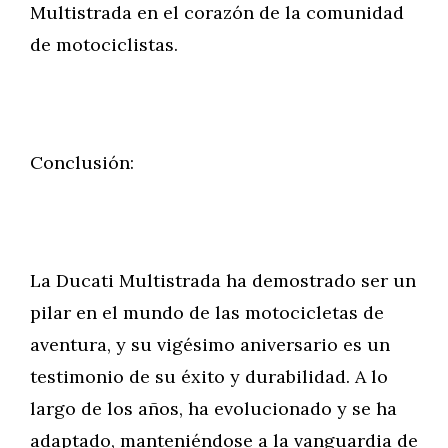
Multistrada en el corazón de la comunidad
de motociclistas.
Conclusión:
La Ducati Multistrada ha demostrado ser un
pilar en el mundo de las motocicletas de
aventura, y su vigésimo aniversario es un
testimonio de su éxito y durabilidad. A lo
largo de los años, ha evolucionado y se ha
adaptado, manteniéndose a la vanguardia de