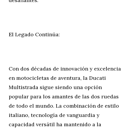
desafiantes.
El Legado Continúa:
Con dos décadas de innovación y excelencia
en motocicletas de aventura, la Ducati
Multistrada sigue siendo una opción
popular para los amantes de las dos ruedas
de todo el mundo. La combinación de estilo
italiano, tecnología de vanguardia y
capacidad versátil ha mantenido a la