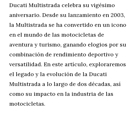
Ducati Multistrada celebra su vigésimo
aniversario. Desde su lanzamiento en 2003,
la Multistrada se ha convertido en un icono
en el mundo de las motocicletas de
aventura y turismo, ganando elogios por su
combinación de rendimiento deportivo y
versatilidad. En este artículo, exploraremos
el legado y la evolución de la Ducati
Multistrada a lo largo de dos décadas, así
como su impacto en la industria de las
motocicletas.