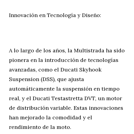
Innovación en Tecnología y Diseño:
A lo largo de los años, la Multistrada ha sido
pionera en la introducción de tecnologías
avanzadas, como el Ducati Skyhook
Suspension (DSS), que ajusta
automáticamente la suspensión en tiempo
real, y el Ducati Testastretta DVT, un motor
de distribución variable. Estas innovaciones
han mejorado la comodidad y el
rendimiento de la moto.