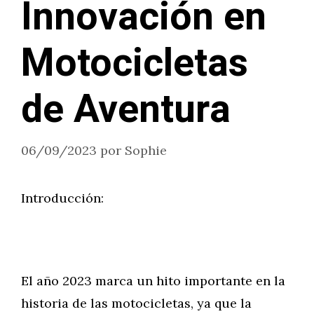
Innovación en
Motocicletas
de Aventura
06/09/2023
por
Sophie
Introducción:
El año 2023 marca un hito importante en la
historia de las motocicletas, ya que la