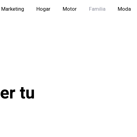
Marketing
Hogar
Motor
Familia
Moda
er tu