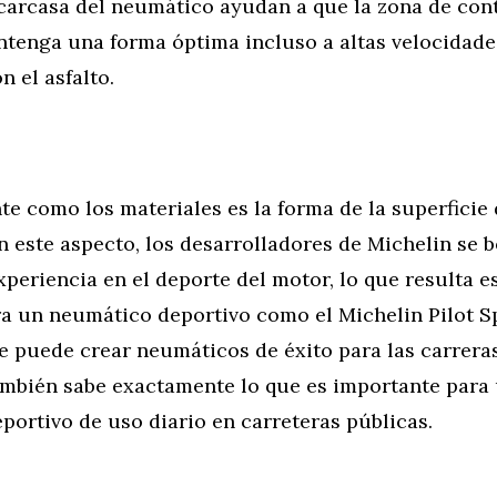
 carcasa del neumático ayudan a que la zona de con
ntenga una forma óptima incluso a altas velocidade
n el asfalto.
e como los materiales es la forma de la superficie 
 este aspecto, los desarrolladores de Michelin se b
periencia en el deporte del motor, lo que resulta 
ra un neumático deportivo como el Michelin Pilot S
e puede crear neumáticos de éxito para las carrera
mbién sabe exactamente lo que es importante para
ortivo de uso diario en carreteras públicas.