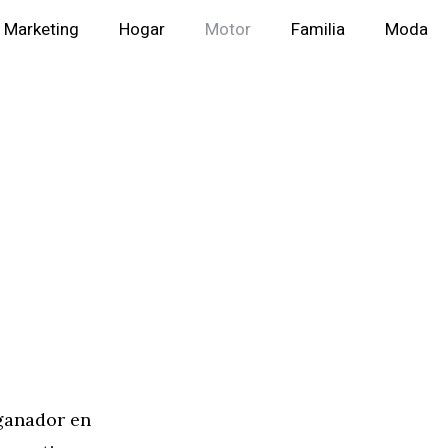
Marketing
Hogar
Motor
Familia
Moda
 ganador en