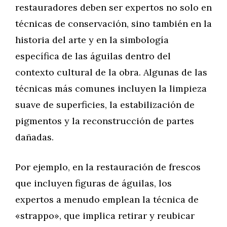
restauradores deben ser expertos no solo en
técnicas de conservación, sino también en la
historia del arte y en la simbología
específica de las águilas dentro del
contexto cultural de la obra. Algunas de las
técnicas más comunes incluyen la limpieza
suave de superficies, la estabilización de
pigmentos y la reconstrucción de partes
dañadas.
Por ejemplo, en la restauración de frescos
que incluyen figuras de águilas, los
expertos a menudo emplean la técnica de
«strappo», que implica retirar y reubicar