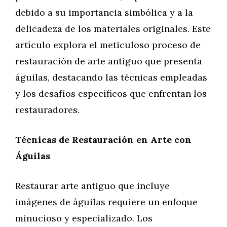
debido a su importancia simbólica y a la
delicadeza de los materiales originales. Este
artículo explora el meticuloso proceso de
restauración de arte antiguo que presenta
águilas, destacando las técnicas empleadas
y los desafíos específicos que enfrentan los
restauradores.
Técnicas de Restauración en Arte con
Águilas
Restaurar arte antiguo que incluye
imágenes de águilas requiere un enfoque
minucioso y especializado. Los