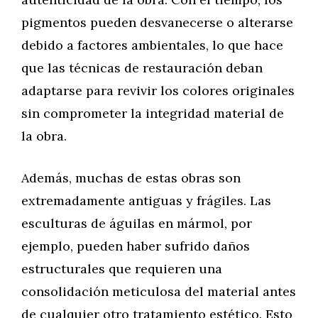
pigmentos pueden desvanecerse o alterarse
debido a factores ambientales, lo que hace
que las técnicas de restauración deban
adaptarse para revivir los colores originales
sin comprometer la integridad material de
la obra.
Además, muchas de estas obras son
extremadamente antiguas y frágiles. Las
esculturas de águilas en mármol, por
ejemplo, pueden haber sufrido daños
estructurales que requieren una
consolidación meticulosa del material antes
de cualquier otro tratamiento estético. Esto