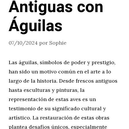
Antiguas con
Águilas
07/10/2024
por
Sophie
Las águilas, símbolos de poder y prestigio,
han sido un motivo común en el arte a lo
largo de la historia. Desde frescos antiguos
hasta esculturas y pinturas, la
representación de estas aves es un
testimonio de su significado cultural y
artístico. La restauración de estas obras
plantea desafíos únicos, especialmente