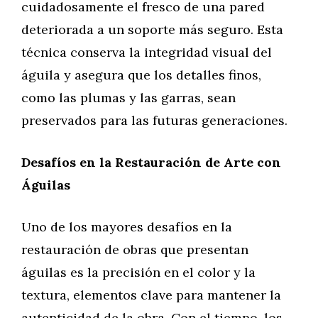
cuidadosamente el fresco de una pared
deteriorada a un soporte más seguro. Esta
técnica conserva la integridad visual del
águila y asegura que los detalles finos,
como las plumas y las garras, sean
preservados para las futuras generaciones.
Desafíos en la Restauración de Arte con
Águilas
Uno de los mayores desafíos en la
restauración de obras que presentan
águilas es la precisión en el color y la
textura, elementos clave para mantener la
autenticidad de la obra. Con el tiempo, los