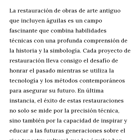
La restauración de obras de arte antiguo
que incluyen águilas es un campo
fascinante que combina habilidades
técnicas con una profunda comprensión de
la historia y la simbología. Cada proyecto de
restauración lleva consigo el desafío de
honrar el pasado mientras se utiliza la
tecnología y los métodos contemporáneos
para asegurar su futuro. En última
instancia, el éxito de estas restauraciones
no solo se mide por la precisión técnica,
sino también por la capacidad de inspirar y
educar a las futuras generaciones sobre el