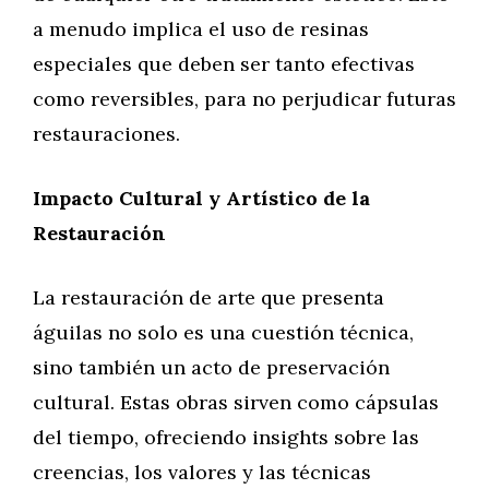
a menudo implica el uso de resinas
especiales que deben ser tanto efectivas
como reversibles, para no perjudicar futuras
restauraciones.
Impacto Cultural y Artístico de la
Restauración
La restauración de arte que presenta
águilas no solo es una cuestión técnica,
sino también un acto de preservación
cultural. Estas obras sirven como cápsulas
del tiempo, ofreciendo insights sobre las
creencias, los valores y las técnicas