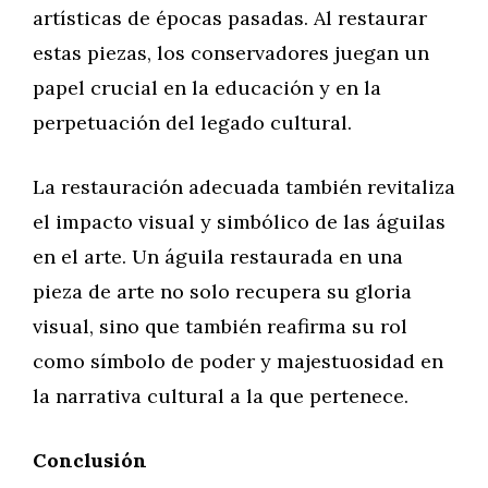
artísticas de épocas pasadas. Al restaurar
estas piezas, los conservadores juegan un
papel crucial en la educación y en la
perpetuación del legado cultural.
La restauración adecuada también revitaliza
el impacto visual y simbólico de las águilas
en el arte. Un águila restaurada en una
pieza de arte no solo recupera su gloria
visual, sino que también reafirma su rol
como símbolo de poder y majestuosidad en
la narrativa cultural a la que pertenece.
Conclusión