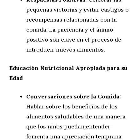
pequeñas victorias y evitar castigos o
recompensas relacionadas con la
comida. La paciencia y el ánimo
positivo son clave en el proceso de
introducir nuevos alimentos.
Educación Nutricional Apropiada para su
Edad
Conversaciones sobre la Comida:
Hablar sobre los beneficios de los
alimentos saludables de una manera
que los niños puedan entender
fomenta una apreciación temprana