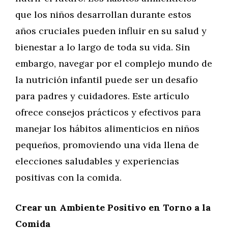
que los niños desarrollan durante estos
años cruciales pueden influir en su salud y
bienestar a lo largo de toda su vida. Sin
embargo, navegar por el complejo mundo de
la nutrición infantil puede ser un desafío
para padres y cuidadores. Este artículo
ofrece consejos prácticos y efectivos para
manejar los hábitos alimenticios en niños
pequeños, promoviendo una vida llena de
elecciones saludables y experiencias
positivas con la comida.
Crear un Ambiente Positivo en Torno a la
Comida