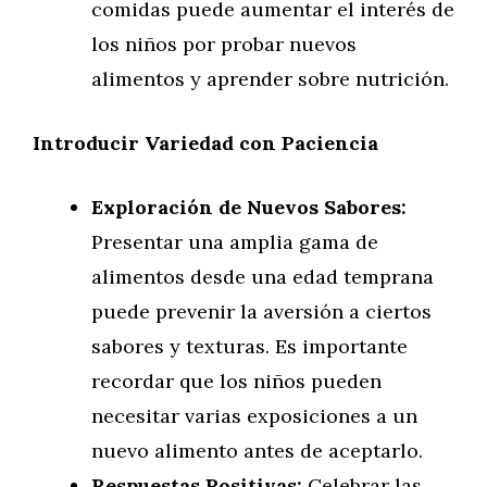
comidas puede aumentar el interés de
los niños por probar nuevos
alimentos y aprender sobre nutrición.
Introducir Variedad con Paciencia
Exploración de Nuevos Sabores:
Presentar una amplia gama de
alimentos desde una edad temprana
puede prevenir la aversión a ciertos
sabores y texturas. Es importante
recordar que los niños pueden
necesitar varias exposiciones a un
nuevo alimento antes de aceptarlo.
Respuestas Positivas:
Celebrar las