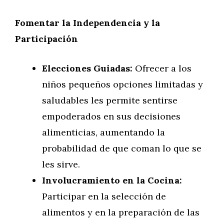
Fomentar la Independencia y la
Participación
Elecciones Guiadas:
Ofrecer a los
niños pequeños opciones limitadas y
saludables les permite sentirse
empoderados en sus decisiones
alimenticias, aumentando la
probabilidad de que coman lo que se
les sirve.
Involucramiento en la Cocina:
Participar en la selección de
alimentos y en la preparación de las