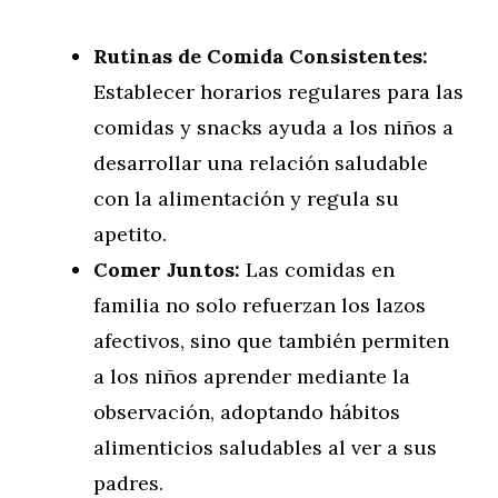
Rutinas de Comida Consistentes:
Establecer horarios regulares para las
comidas y snacks ayuda a los niños a
desarrollar una relación saludable
con la alimentación y regula su
apetito.
Comer Juntos:
Las comidas en
familia no solo refuerzan los lazos
afectivos, sino que también permiten
a los niños aprender mediante la
observación, adoptando hábitos
alimenticios saludables al ver a sus
padres.