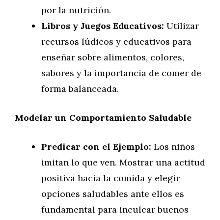
por la nutrición.
Libros y Juegos Educativos:
Utilizar
recursos lúdicos y educativos para
enseñar sobre alimentos, colores,
sabores y la importancia de comer de
forma balanceada.
Modelar un Comportamiento Saludable
Predicar con el Ejemplo:
Los niños
imitan lo que ven. Mostrar una actitud
positiva hacia la comida y elegir
opciones saludables ante ellos es
fundamental para inculcar buenos