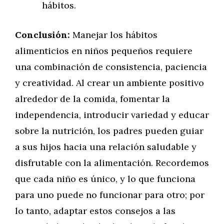
hábitos.
Conclusión:
Manejar los hábitos
alimenticios en niños pequeños requiere
una combinación de consistencia, paciencia
y creatividad. Al crear un ambiente positivo
alrededor de la comida, fomentar la
independencia, introducir variedad y educar
sobre la nutrición, los padres pueden guiar
a sus hijos hacia una relación saludable y
disfrutable con la alimentación. Recordemos
que cada niño es único, y lo que funciona
para uno puede no funcionar para otro; por
lo tanto, adaptar estos consejos a las