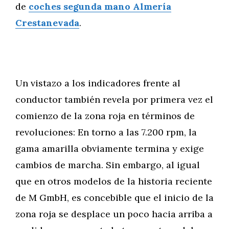
de
coches segunda mano Almería
Crestanevada
.
Un vistazo a los indicadores frente al
conductor también revela por primera vez el
comienzo de la zona roja en términos de
revoluciones: En torno a las 7.200 rpm, la
gama amarilla obviamente termina y exige
cambios de marcha. Sin embargo, al igual
que en otros modelos de la historia reciente
de M GmbH, es concebible que el inicio de la
zona roja se desplace un poco hacia arriba a