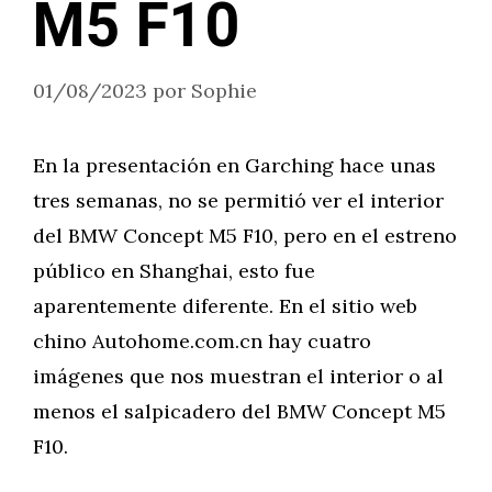
M5 F10
01/08/2023
por
Sophie
En la presentación en Garching hace unas
tres semanas, no se permitió ver el interior
del BMW Concept M5 F10, pero en el estreno
público en Shanghai, esto fue
aparentemente diferente. En el sitio web
chino Autohome.com.cn hay cuatro
imágenes que nos muestran el interior o al
menos el salpicadero del BMW Concept M5
F10.