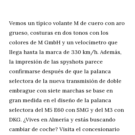
Vemos un típico volante M de cuero con aro
grueso, costuras en dos tonos con los
colores de M GmbH y un velocímetro que
llega hasta la marca de 330 km/h. Además,
la impresión de las spyshots parece
confirmarse después de que la palanca
selectora de la nueva transmisión de doble
embrague con siete marchas se base en
gran medida en el diseño de la palanca
selectora del M5 E60 con SMG y del M3 con
DKG. ¿Vives en Almería y estás buscando
cambiar de coche? Visita el concesionario