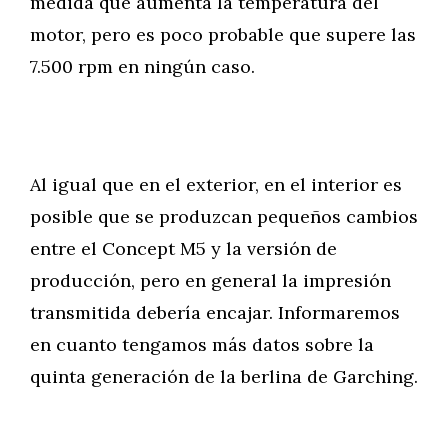
medida que aumenta la temperatura del
motor, pero es poco probable que supere las
7.500 rpm en ningún caso.
Al igual que en el exterior, en el interior es
posible que se produzcan pequeños cambios
entre el Concept M5 y la versión de
producción, pero en general la impresión
transmitida debería encajar. Informaremos
en cuanto tengamos más datos sobre la
quinta generación de la berlina de Garching.