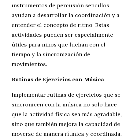
instrumentos de percusión sencillos
ayudan a desarrollar la coordinación y a
entender el concepto de ritmo. Estas
actividades pueden ser especialmente
útiles para niños que luchan con el
tiempo y la sincronización de
movimientos.
Rutinas de Ejercicios con Música
Implementar rutinas de ejercicios que se
sincronicen con la música no solo hace
que la actividad física sea más agradable,
sino que también mejora la capacidad de
moverse de manera rítmica y coordinada.