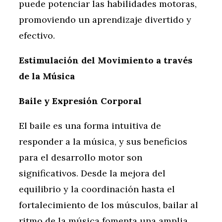
puede potenciar las habilidades motoras,
promoviendo un aprendizaje divertido y
efectivo.
Estimulación del Movimiento a través
de la Música
Baile y Expresión Corporal
El baile es una forma intuitiva de
responder a la música, y sus beneficios
para el desarrollo motor son
significativos. Desde la mejora del
equilibrio y la coordinación hasta el
fortalecimiento de los músculos, bailar al
ritmo de la música fomenta una amplia