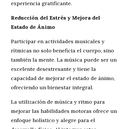
experiencia gratificante.
Reducción del Estrés y Mejora del
Estado de Ánimo
Participar en actividades musicales y
rítmicas no solo beneficia el cuerpo, sino
también la mente. La música puede ser un
excelente desestresante y tiene la
capacidad de mejorar el estado de ánimo,
ofreciendo un bienestar integral.
La utilización de música y ritmo para
mejorar las habilidades motoras ofrece un
enfoque holístico y alegre para el