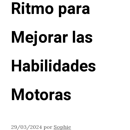
Ritmo para
Mejorar las
Habilidades
Motoras
29/03/2024
por
Sophie