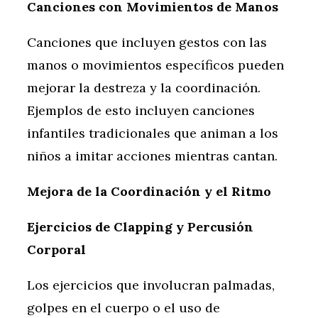
Canciones con Movimientos de Manos
Canciones que incluyen gestos con las
manos o movimientos específicos pueden
mejorar la destreza y la coordinación.
Ejemplos de esto incluyen canciones
infantiles tradicionales que animan a los
niños a imitar acciones mientras cantan.
Mejora de la Coordinación y el Ritmo
Ejercicios de Clapping y Percusión
Corporal
Los ejercicios que involucran palmadas,
golpes en el cuerpo o el uso de