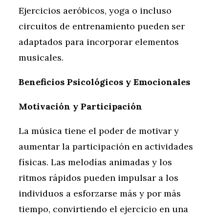
Ejercicios aeróbicos, yoga o incluso
circuitos de entrenamiento pueden ser
adaptados para incorporar elementos
musicales.
Beneficios Psicológicos y Emocionales
Motivación y Participación
La música tiene el poder de motivar y
aumentar la participación en actividades
físicas. Las melodías animadas y los
ritmos rápidos pueden impulsar a los
individuos a esforzarse más y por más
tiempo, convirtiendo el ejercicio en una