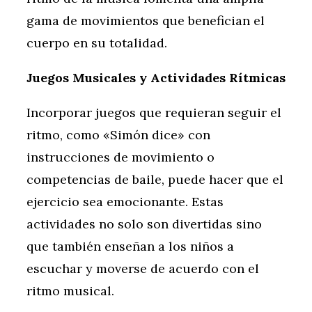
gama de movimientos que benefician el
cuerpo en su totalidad.
Juegos Musicales y Actividades Rítmicas
Incorporar juegos que requieran seguir el
ritmo, como «Simón dice» con
instrucciones de movimiento o
competencias de baile, puede hacer que el
ejercicio sea emocionante. Estas
actividades no solo son divertidas sino
que también enseñan a los niños a
escuchar y moverse de acuerdo con el
ritmo musical.