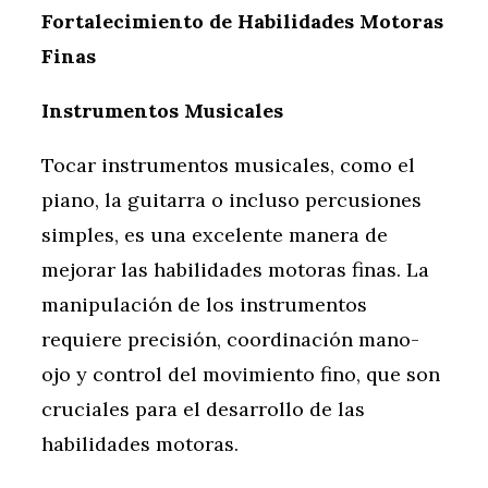
Fortalecimiento de Habilidades Motoras
Finas
Instrumentos Musicales
Tocar instrumentos musicales, como el
piano, la guitarra o incluso percusiones
simples, es una excelente manera de
mejorar las habilidades motoras finas. La
manipulación de los instrumentos
requiere precisión, coordinación mano-
ojo y control del movimiento fino, que son
cruciales para el desarrollo de las
habilidades motoras.