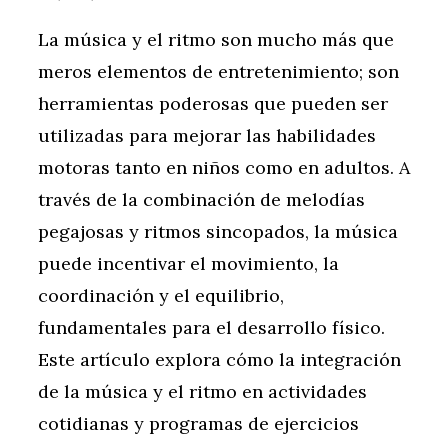
La música y el ritmo son mucho más que
meros elementos de entretenimiento; son
herramientas poderosas que pueden ser
utilizadas para mejorar las habilidades
motoras tanto en niños como en adultos. A
través de la combinación de melodías
pegajosas y ritmos sincopados, la música
puede incentivar el movimiento, la
coordinación y el equilibrio,
fundamentales para el desarrollo físico.
Este artículo explora cómo la integración
de la música y el ritmo en actividades
cotidianas y programas de ejercicios