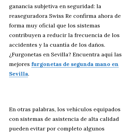
ganancia subjetiva en seguridad: la
reaseguradora Swiss Re confirma ahora de
forma muy oficial que los sistemas
contribuyen a reducir la frecuencia de los
accidentes y la cuantía de los daños.
¿Furgonetas en Sevilla? Encuentra aquí las
mejores
furgonetas de segunda mano en
Sevilla
.
En otras palabras, los vehículos equipados
con sistemas de asistencia de alta calidad
pueden evitar por completo algunos