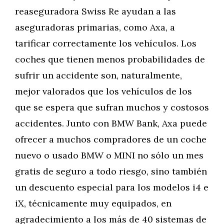
reaseguradora Swiss Re ayudan a las
aseguradoras primarias, como Axa, a
tarificar correctamente los vehículos. Los
coches que tienen menos probabilidades de
sufrir un accidente son, naturalmente,
mejor valorados que los vehículos de los
que se espera que sufran muchos y costosos
accidentes. Junto con BMW Bank, Axa puede
ofrecer a muchos compradores de un coche
nuevo o usado BMW o MINI no sólo un mes
gratis de seguro a todo riesgo, sino también
un descuento especial para los modelos i4 e
iX, técnicamente muy equipados, en
agradecimiento a los más de 40 sistemas de