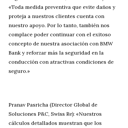
«Toda medida preventiva que evite daños y
proteja a nuestros clientes cuenta con
nuestro apoyo. Por lo tanto, también nos
complace poder continuar con el exitoso
concepto de nuestra asociación con BMW
Bank y reforzar más la seguridad en la
conducción con atractivas condiciones de
seguro.»
Pranav Pasricha (Director Global de
Soluciones P&C, Swiss Re): «Nuestros
cálculos detallados muestran que los