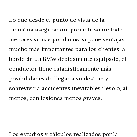
Lo que desde el punto de vista de la
industria aseguradora promete sobre todo
menores sumas por daños, supone ventajas
mucho más importantes para los clientes: A
bordo de un BMW debidamente equipado, el
conductor tiene estadísticamente más
posibilidades de llegar a su destino y
sobrevivir a accidentes inevitables ileso o, al
menos, con lesiones menos graves.
Los estudios y cálculos realizados por la