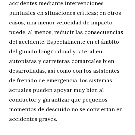
accidentes mediante intervenciones
puntuales en situaciones críticas; en otros
casos, una menor velocidad de impacto
puede, al menos, reducir las consecuencias
del accidente. Especialmente en el ámbito
del guiado longitudinal y lateral en
autopistas y carreteras comarcales bien
desarrolladas, así como con los asistentes
de frenado de emergencia, los sistemas
actuales pueden apoyar muy bien al
conductor y garantizar que pequeños
momentos de descuido no se conviertan en
accidentes graves.