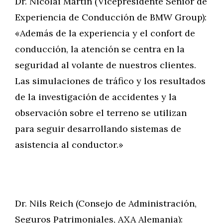
Dr. Nicolai Martin (Vicepresidente Senior de
Experiencia de Conducción de BMW Group):
«Además de la experiencia y el confort de
conducción, la atención se centra en la
seguridad al volante de nuestros clientes.
Las simulaciones de tráfico y los resultados
de la investigación de accidentes y la
observación sobre el terreno se utilizan
para seguir desarrollando sistemas de
asistencia al conductor.»
Dr. Nils Reich (Consejo de Administración,
Seguros Patrimoniales, AXA Alemania):