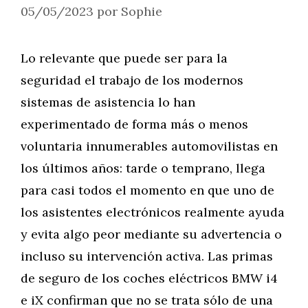
05/05/2023
por
Sophie
Lo relevante que puede ser para la
seguridad el trabajo de los modernos
sistemas de asistencia lo han
experimentado de forma más o menos
voluntaria innumerables automovilistas en
los últimos años: tarde o temprano, llega
para casi todos el momento en que uno de
los asistentes electrónicos realmente ayuda
y evita algo peor mediante su advertencia o
incluso su intervención activa. Las primas
de seguro de los coches eléctricos BMW i4
e iX confirman que no se trata sólo de una