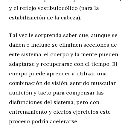
y el reflejo vestibulocólico (para la
estabilización de la cabeza).
Tal vez le sorprenda saber que, aunque se
dañen o incluso se eliminen secciones de
este sistema, el cuerpo y la mente pueden
adaptarse y recuperarse con el tiempo. El
cuerpo puede aprender a utilizar una
combinación de visión, sentido muscular,
audición y tacto para compensar las
disfunciones del sistema, pero con
entrenamiento y ciertos ejercicios este
proceso podría acelerarse.