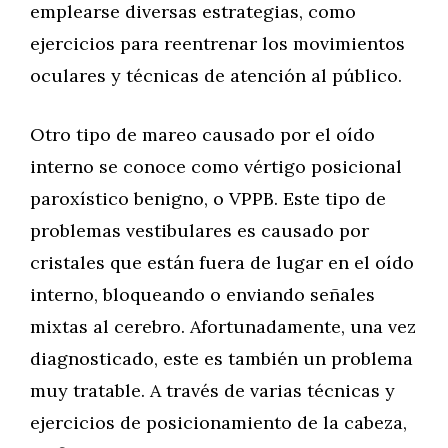
emplearse diversas estrategias, como
ejercicios para reentrenar los movimientos
oculares y técnicas de atención al público.
Otro tipo de mareo causado por el oído
interno se conoce como vértigo posicional
paroxístico benigno, o VPPB. Este tipo de
problemas vestibulares es causado por
cristales que están fuera de lugar en el oído
interno, bloqueando o enviando señales
mixtas al cerebro. Afortunadamente, una vez
diagnosticado, este es también un problema
muy tratable. A través de varias técnicas y
ejercicios de posicionamiento de la cabeza,