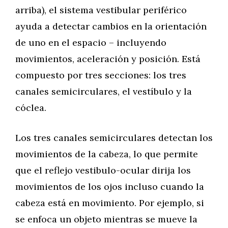
arriba), el sistema vestibular periférico
ayuda a detectar cambios en la orientación
de uno en el espacio – incluyendo
movimientos, aceleración y posición. Está
compuesto por tres secciones: los tres
canales semicirculares, el vestíbulo y la
cóclea.
Los tres canales semicirculares detectan los
movimientos de la cabeza, lo que permite
que el reflejo vestibulo-ocular dirija los
movimientos de los ojos incluso cuando la
cabeza está en movimiento. Por ejemplo, si
se enfoca un objeto mientras se mueve la