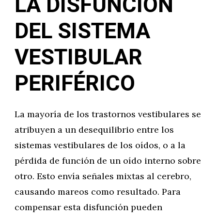
LA DISFUNCIÓN
DEL SISTEMA
VESTIBULAR
PERIFÉRICO
La mayoría de los trastornos vestibulares se
atribuyen a un desequilibrio entre los
sistemas vestibulares de los oídos, o a la
pérdida de función de un oído interno sobre
otro. Esto envía señales mixtas al cerebro,
causando mareos como resultado. Para
compensar esta disfunción pueden