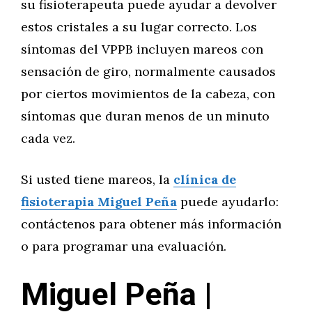
su fisioterapeuta puede ayudar a devolver
estos cristales a su lugar correcto. Los
síntomas del VPPB incluyen mareos con
sensación de giro, normalmente causados
por ciertos movimientos de la cabeza, con
síntomas que duran menos de un minuto
cada vez.
Si usted tiene mareos, la
clínica de
fisioterapia Miguel Peña
puede ayudarlo:
contáctenos para obtener más información
o para programar una evaluación.
Miguel Peña |