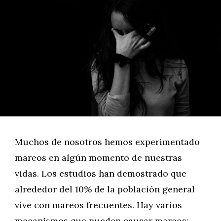
Muchos de nosotros hemos experimentado
mareos en algún momento de nuestras
vidas. Los estudios han demostrado que
alrededor del 10% de la población general
vive con mareos frecuentes. Hay varios
mecanismos que pueden causar mareos: