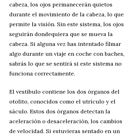
cabeza, los ojos permanecerán quietos
durante el movimiento de la cabeza, lo que
permite la visión. Sin este sistema, los ojos
seguirán dondequiera que se mueva la
cabeza. Si alguna vez has intentado filmar
algo durante un viaje en coche con baches,
sabrás lo que se sentirá si este sistema no
funciona correctamente.
El vestíbulo contiene los dos órganos del
otolito, conocidos como el utrículo y el
sáculo. Estos dos órganos detectan la
aceleración o desaceleración, los cambios
de velocidad. Si estuvieras sentado en un