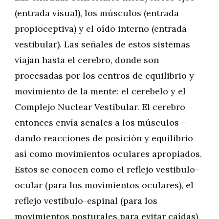
(entrada visual), los músculos (entrada
propioceptiva) y el oído interno (entrada
vestibular). Las señales de estos sistemas
viajan hasta el cerebro, donde son
procesadas por los centros de equilibrio y
movimiento de la mente: el cerebelo y el
Complejo Nuclear Vestibular. El cerebro
entonces envía señales a los músculos –
dando reacciones de posición y equilibrio
así como movimientos oculares apropiados.
Estos se conocen como el reflejo vestibulo-
ocular (para los movimientos oculares), el
reflejo vestibulo-espinal (para los
movimientos posturales para evitar caídas)