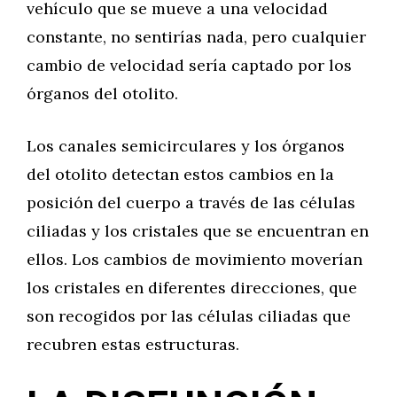
vehículo que se mueve a una velocidad
constante, no sentirías nada, pero cualquier
cambio de velocidad sería captado por los
órganos del otolito.
Los canales semicirculares y los órganos
del otolito detectan estos cambios en la
posición del cuerpo a través de las células
ciliadas y los cristales que se encuentran en
ellos. Los cambios de movimiento moverían
los cristales en diferentes direcciones, que
son recogidos por las células ciliadas que
recubren estas estructuras.