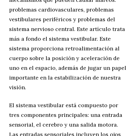
problemas cardiovasculares, problemas
vestibulares periféricos y problemas del
sistema nervioso central. Este artículo trata
más a fondo el sistema vestibular. Este
sistema proporciona retroalimentación al
cuerpo sobre la posición y aceleración de
uno en el espacio, además de jugar un papel
importante en la estabilización de nuestra
visión.
El sistema vestibular está compuesto por
tres componentes principales: una entrada
sensorial, el cerebro y una salida motora.
Las entradas sensoriales incluyen los ojos