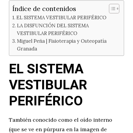
Índice de contenidos
EL SISTEMA VESTIBULAR PERIFÉRICO
LA DISFUNCIÓN DEL SISTEMA
VESTIBULAR PERIFÉRICO
Miguel Peña | Fisioterapia y Osteopatía
Granada
EL SISTEMA
VESTIBULAR
PERIFÉRICO
También conocido como el oído interno
(que se ve en púrpura en la imagen de