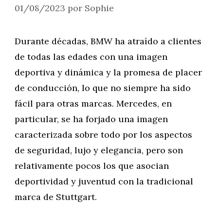
01/08/2023
por
Sophie
Durante décadas, BMW ha atraído a clientes
de todas las edades con una imagen
deportiva y dinámica y la promesa de placer
de conducción, lo que no siempre ha sido
fácil para otras marcas. Mercedes, en
particular, se ha forjado una imagen
caracterizada sobre todo por los aspectos
de seguridad, lujo y elegancia, pero son
relativamente pocos los que asocian
deportividad y juventud con la tradicional
marca de Stuttgart.