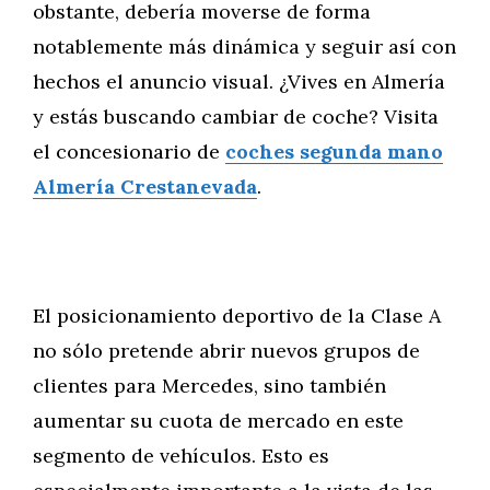
obstante, debería moverse de forma
notablemente más dinámica y seguir así con
hechos el anuncio visual. ¿Vives en Almería
y estás buscando cambiar de coche? Visita
el concesionario de
coches segunda mano
Almería Crestanevada
.
El posicionamiento deportivo de la Clase A
no sólo pretende abrir nuevos grupos de
clientes para Mercedes, sino también
aumentar su cuota de mercado en este
segmento de vehículos. Esto es