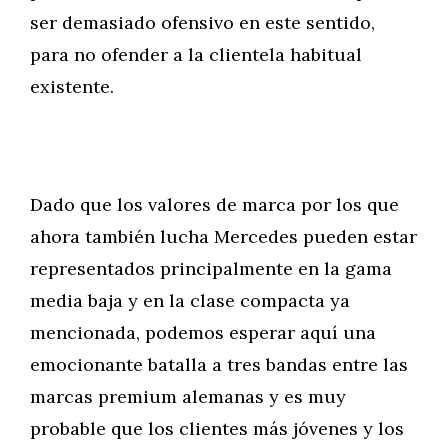
ser demasiado ofensivo en este sentido,
para no ofender a la clientela habitual
existente.
Dado que los valores de marca por los que
ahora también lucha Mercedes pueden estar
representados principalmente en la gama
media baja y en la clase compacta ya
mencionada, podemos esperar aquí una
emocionante batalla a tres bandas entre las
marcas premium alemanas y es muy
probable que los clientes más jóvenes y los