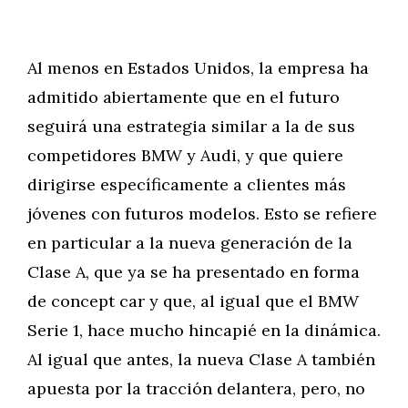
Al menos en Estados Unidos, la empresa ha
admitido abiertamente que en el futuro
seguirá una estrategia similar a la de sus
competidores BMW y Audi, y que quiere
dirigirse específicamente a clientes más
jóvenes con futuros modelos. Esto se refiere
en particular a la nueva generación de la
Clase A, que ya se ha presentado en forma
de concept car y que, al igual que el BMW
Serie 1, hace mucho hincapié en la dinámica.
Al igual que antes, la nueva Clase A también
apuesta por la tracción delantera, pero, no