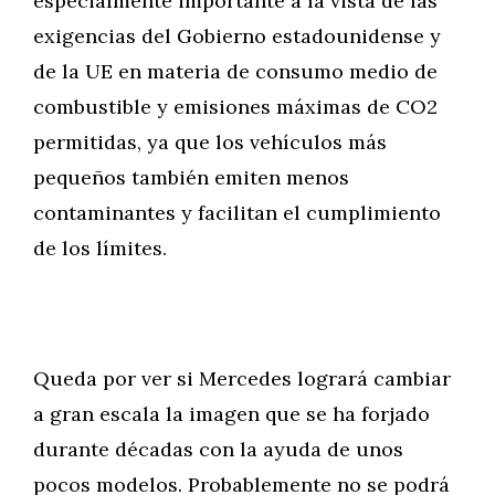
especialmente importante a la vista de las
exigencias del Gobierno estadounidense y
de la UE en materia de consumo medio de
combustible y emisiones máximas de CO2
permitidas, ya que los vehículos más
pequeños también emiten menos
contaminantes y facilitan el cumplimiento
de los límites.
Queda por ver si Mercedes logrará cambiar
a gran escala la imagen que se ha forjado
durante décadas con la ayuda de unos
pocos modelos. Probablemente no se podrá