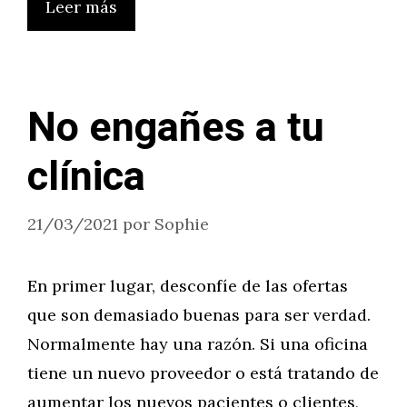
Leer más
No engañes a tu
clínica
21/03/2021
por
Sophie
En primer lugar, desconfíe de las ofertas
que son demasiado buenas para ser verdad.
Normalmente hay una razón. Si una oficina
tiene un nuevo proveedor o está tratando de
aumentar los nuevos pacientes o clientes,