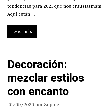
tendencias para 2021 que nos entusiasman!
Aquí están …
Leer más
Decoración:
mezclar estilos
con encanto
20/09/2020
por
Sophie