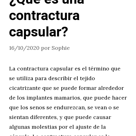
contractura
capsular?
16/10/2020
por
Sophie
La contractura capsular es el término que
se utiliza para describir el tejido
cicatrizante que se puede formar alrededor
de los implantes mamarios, que puede hacer
que los senos se endurezcan, se vean o se
sientan diferentes, y que puede causar
algunas molestias por el ajuste de la