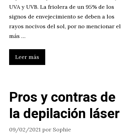
UVA y UVB. La friolera de un 95% de los
signos de envejecimiento se deben a los
rayos nocivos del sol, por no mencionar el
más …
Leer más
Pros y contras de
la depilación láser
09/02/2021
por
Sophie