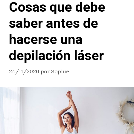
Cosas que debe
saber antes de
hacerse una
depilación láser
24/11/2020
por
Sophie