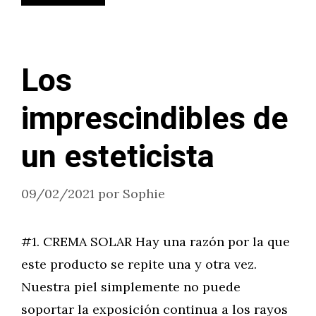
Los
imprescindibles de
un esteticista
09/02/2021
por
Sophie
#1. CREMA SOLAR Hay una razón por la que
este producto se repite una y otra vez.
Nuestra piel simplemente no puede
soportar la exposición continua a los rayos