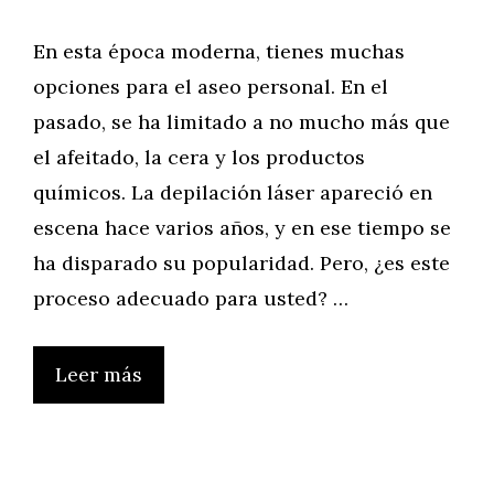
En esta época moderna, tienes muchas
opciones para el aseo personal. En el
pasado, se ha limitado a no mucho más que
el afeitado, la cera y los productos
químicos. La depilación láser apareció en
escena hace varios años, y en ese tiempo se
ha disparado su popularidad. Pero, ¿es este
proceso adecuado para usted? …
Leer más