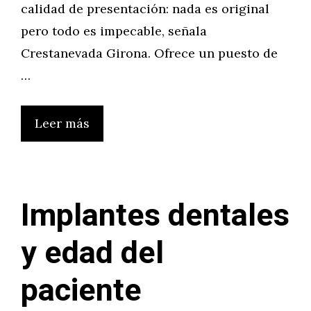
calidad de presentación: nada es original
pero todo es impecable, señala
Crestanevada Girona. Ofrece un puesto de
…
Leer más
Implantes dentales
y edad del
paciente