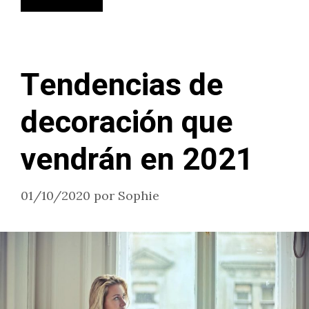
Tendencias de
decoración que
vendrán en 2021
01/10/2020
por
Sophie