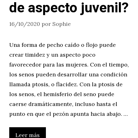
de aspecto juvenil?
16/10/2020
por
Sophie
Una forma de pecho caído o flojo puede
crear timidez y un aspecto poco
favorecedor para las mujeres. Con el tiempo,
los senos pueden desarrollar una condición
llamada ptosis, o flacidez. Con la ptosis de
los senos, el hemisferio del seno puede
caerse dramáticamente, incluso hasta el
punto en que el pezón apunta hacia abajo. …
Leer más