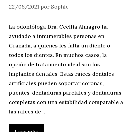
22/06/2021
por
Sophie
La odontóloga Dra. Cecilia Almagro ha
ayudado a innumerables personas en
Granada, a quienes les falta un diente o
todos los dientes. En muchos casos, la
opción de tratamiento ideal son los
implantes dentales. Estas raíces dentales
artificiales pueden soportar coronas,
puentes, dentaduras parciales y dentaduras
completas con una estabilidad comparable a
las raíces de …
Leer más