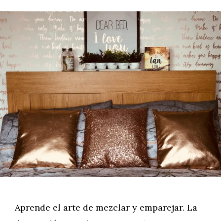
Aprende el arte de mezclar y emparejar. La