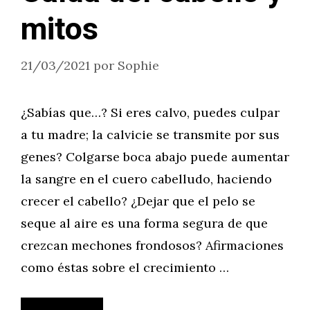
mitos
21/03/2021
por
Sophie
¿Sabías que…? Si eres calvo, puedes culpar
a tu madre; la calvicie se transmite por sus
genes? Colgarse boca abajo puede aumentar
la sangre en el cuero cabelludo, haciendo
crecer el cabello? ¿Dejar que el pelo se
seque al aire es una forma segura de que
crezcan mechones frondosos? Afirmaciones
como éstas sobre el crecimiento …