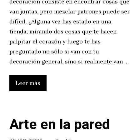
decoración consiste en encontrar cosas que
van juntas, pero mezclar patrones puede ser
difícil. ¿Alguna vez has estado en una
tienda, mirando dos cosas que te hacen
palpitar el corazón y luego te has
preguntado no sólo si van con tu
decoración general, sino si realmente van …
Leer más
Arte en la pared