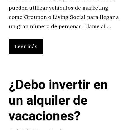
pueden utilizar vehículos de marketing
como Groupon o Living Social para llegar a
un gran número de personas. Llame al …
Leer más
¿Debo invertir en
un alquiler de
vacaciones?