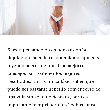
Si está pensando en comenzar con la
depilación láser, le recomendamos que siga
leyendo acerca de nuestros mejores
consejos para obtener los mejores
resultados. En la Clínica láser saben que
puede ser bastante sencillo convencerse de
una vida sin vello no deseada, pero es
importante leer primero los hechos, para