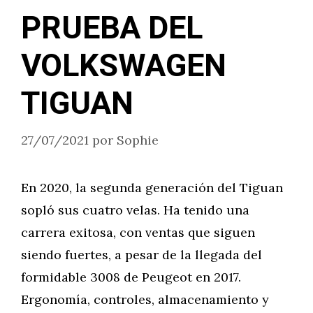
PRUEBA DEL
VOLKSWAGEN
TIGUAN
27/07/2021
por
Sophie
En 2020, la segunda generación del Tiguan
sopló sus cuatro velas. Ha tenido una
carrera exitosa, con ventas que siguen
siendo fuertes, a pesar de la llegada del
formidable 3008 de Peugeot en 2017.
Ergonomía, controles, almacenamiento y