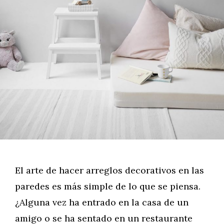
El arte de hacer arreglos decorativos en las
paredes es más simple de lo que se piensa.
¿Alguna vez ha entrado en la casa de un
amigo o se ha sentado en un restaurante