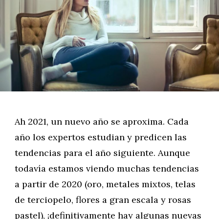
Ah 2021, un nuevo año se aproxima. Cada
año los expertos estudian y predicen las
tendencias para el año siguiente. Aunque
todavía estamos viendo muchas tendencias
a partir de 2020 (oro, metales mixtos, telas
de terciopelo, flores a gran escala y rosas
pastel), ¡definitivamente hay algunas nuevas