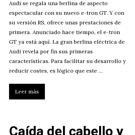
Audi se regala una berlina de aspecto
espectacular con su nuevo e-tron GT. Y con
su versión RS, ofrece unas prestaciones de
primera. Anunciado hace tiempo, el e-tron
GT ya está aquí. La gran berlina eléctrica de
Audi revela por fin sus primeras
características. Para facilitar su desarrollo y
reducir costes, es lógico que este …
Leer más
Caída del cabello y