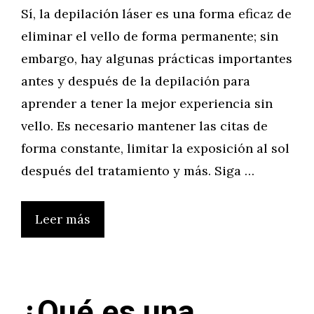
Sí, la depilación láser es una forma eficaz de
eliminar el vello de forma permanente; sin
embargo, hay algunas prácticas importantes
antes y después de la depilación para
aprender a tener la mejor experiencia sin
vello. Es necesario mantener las citas de
forma constante, limitar la exposición al sol
después del tratamiento y más. Siga …
Leer más
¿Qué es una