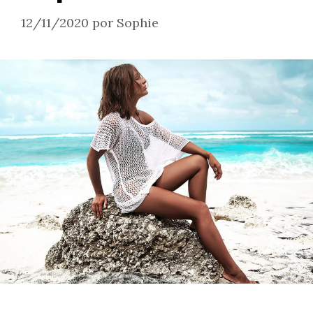
12/11/2020
por
Sophie