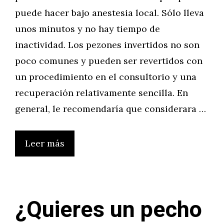
puede hacer bajo anestesia local. Sólo lleva
unos minutos y no hay tiempo de
inactividad. Los pezones invertidos no son
poco comunes y pueden ser revertidos con
un procedimiento en el consultorio y una
recuperación relativamente sencilla. En
general, le recomendaría que considerara …
Leer más
¿Quieres un pecho