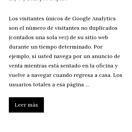
Los visitantes únicos de Google Analytics
son el número de visitantes no duplicados
(contados una sola vez) de su sitio web
durante un tiempo determinado. Por
ejemplo, si usted navega por un anuncio de
venta mientras está sentado en la oficina y
vuelve a navegar cuando regresa a casa. Los
usuarios totales a esa página …
Leer más