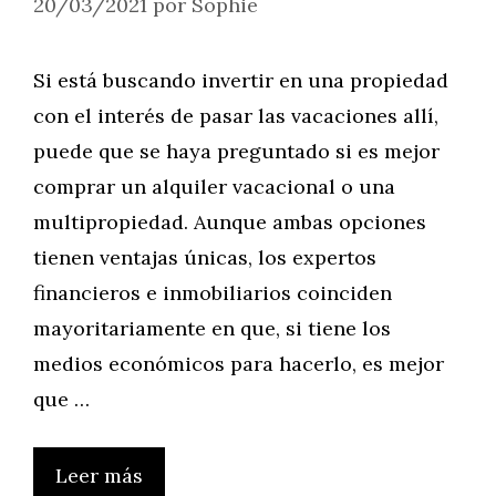
20/03/2021
por
Sophie
Si está buscando invertir en una propiedad
con el interés de pasar las vacaciones allí,
puede que se haya preguntado si es mejor
comprar un alquiler vacacional o una
multipropiedad. Aunque ambas opciones
tienen ventajas únicas, los expertos
financieros e inmobiliarios coinciden
mayoritariamente en que, si tiene los
medios económicos para hacerlo, es mejor
que …
Leer más