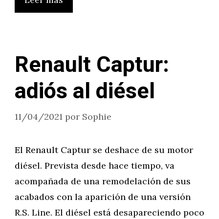
Renault Captur:
adiós al diésel
11/04/2021
por
Sophie
El Renault Captur se deshace de su motor
diésel. Prevista desde hace tiempo, va
acompañada de una remodelación de sus
acabados con la aparición de una versión
R.S. Line. El diésel está desapareciendo poco