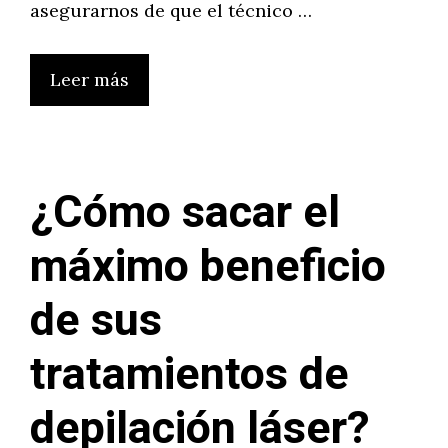
asegurarnos de que el técnico …
Leer más
¿Cómo sacar el
máximo beneficio
de sus
tratamientos de
depilación láser?