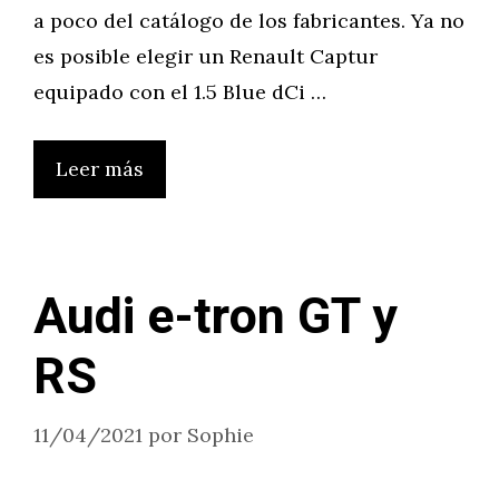
a poco del catálogo de los fabricantes. Ya no
es posible elegir un Renault Captur
equipado con el 1.5 Blue dCi …
Leer más
Audi e-tron GT y
RS
11/04/2021
por
Sophie