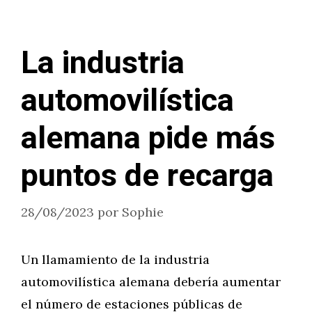
La industria
automovilística
alemana pide más
puntos de recarga
28/08/2023
por
Sophie
Un llamamiento de la industria
automovilística alemana debería aumentar
el número de estaciones públicas de