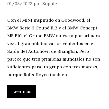
01/08/2023
por
Sophie
Con el MINI inspirado en Goodwood, el
BMW Serie 6 Coupé F13 y el BMW Concept
M5 F10, el Grupo BMW muestra por primera
vez al gran público varios vehículos en el
Salón del Automóvil de Shanghai. Pero
parece que tres primicias mundiales no son
suficientes para un grupo con tres marcas,
porque Rolls-Royce también …
Leer más