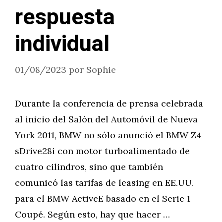
respuesta
individual
01/08/2023
por
Sophie
Durante la conferencia de prensa celebrada
al inicio del Salón del Automóvil de Nueva
York 2011, BMW no sólo anunció el BMW Z4
sDrive28i con motor turboalimentado de
cuatro cilindros, sino que también
comunicó las tarifas de leasing en EE.UU.
para el BMW ActiveE basado en el Serie 1
Coupé. Según esto, hay que hacer …