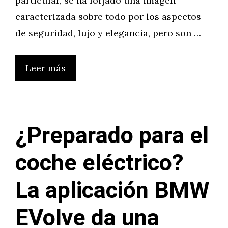
particular, se ha forjado una imagen
caracterizada sobre todo por los aspectos
de seguridad, lujo y elegancia, pero son …
Leer más
¿Preparado para el
coche eléctrico?
La aplicación BMW
EVolve da una