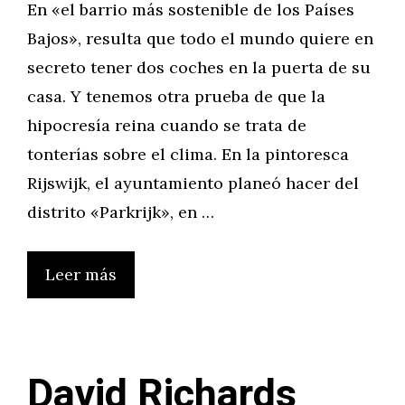
En «el barrio más sostenible de los Países
Bajos», resulta que todo el mundo quiere en
secreto tener dos coches en la puerta de su
casa. Y tenemos otra prueba de que la
hipocresía reina cuando se trata de
tonterías sobre el clima. En la pintoresca
Rijswijk, el ayuntamiento planeó hacer del
distrito «Parkrijk», en …
Leer más
David Richards