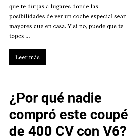
que te dirijas a lugares donde las
posibilidades de ver un coche especial sean
mayores que en casa. Y si no, puede que te
topes …
Leer más
¿Por qué nadie
compró este coupé
de 400 CV con V6?