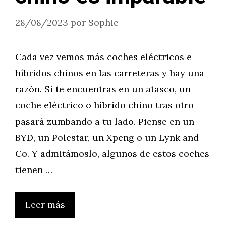
28/08/2023
por
Sophie
Cada vez vemos más coches eléctricos e
híbridos chinos en las carreteras y hay una
razón. Si te encuentras en un atasco, un
coche eléctrico o híbrido chino tras otro
pasará zumbando a tu lado. Piense en un
BYD, un Polestar, un Xpeng o un Lynk and
Co. Y admitámoslo, algunos de estos coches
tienen …
Leer más