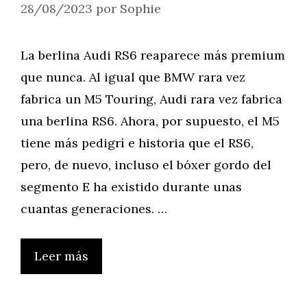
28/08/2023
por
Sophie
La berlina Audi RS6 reaparece más premium
que nunca. Al igual que BMW rara vez
fabrica un M5 Touring, Audi rara vez fabrica
una berlina RS6. Ahora, por supuesto, el M5
tiene más pedigrí e historia que el RS6,
pero, de nuevo, incluso el bóxer gordo del
segmento E ha existido durante unas
cuantas generaciones. …
Leer más