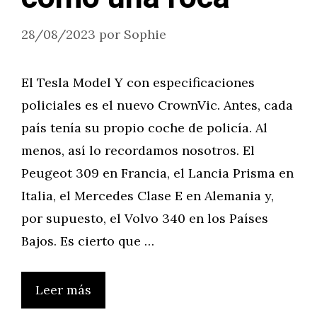
28/08/2023
por
Sophie
El Tesla Model Y con especificaciones
policiales es el nuevo CrownVic. Antes, cada
país tenía su propio coche de policía. Al
menos, así lo recordamos nosotros. El
Peugeot 309 en Francia, el Lancia Prisma en
Italia, el Mercedes Clase E en Alemania y,
por supuesto, el Volvo 340 en los Países
Bajos. Es cierto que …
Leer más