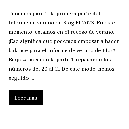
Tenemos para ti la primera parte del
informe de verano de Blog F1 2023. En este
momento, estamos en el receso de verano.
¡Eso significa que podemos empezar a hacer
balance para el informe de verano de Blog!
Empezamos con la parte 1, repasando los
números del 20 al 11. De este modo, hemos
seguido …
Leer más