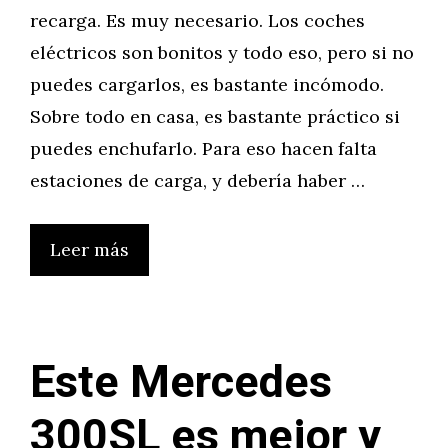
recarga. Es muy necesario. Los coches
eléctricos son bonitos y todo eso, pero si no
puedes cargarlos, es bastante incómodo.
Sobre todo en casa, es bastante práctico si
puedes enchufarlo. Para eso hacen falta
estaciones de carga, y debería haber …
Leer más
Este Mercedes
300SL es mejor y