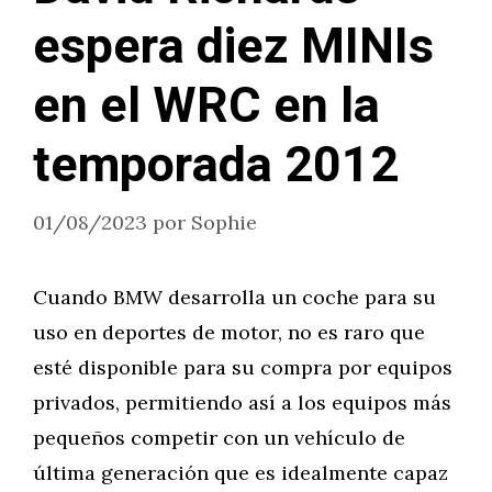
espera diez MINIs
en el WRC en la
temporada 2012
01/08/2023
por
Sophie
Cuando BMW desarrolla un coche para su
uso en deportes de motor, no es raro que
esté disponible para su compra por equipos
privados, permitiendo así a los equipos más
pequeños competir con un vehículo de
última generación que es idealmente capaz