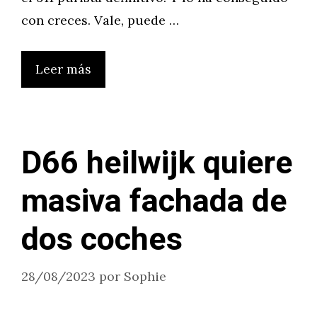
con creces. Vale, puede …
Leer más
D66 heilwijk quiere
masiva fachada de
dos coches
28/08/2023
por
Sophie