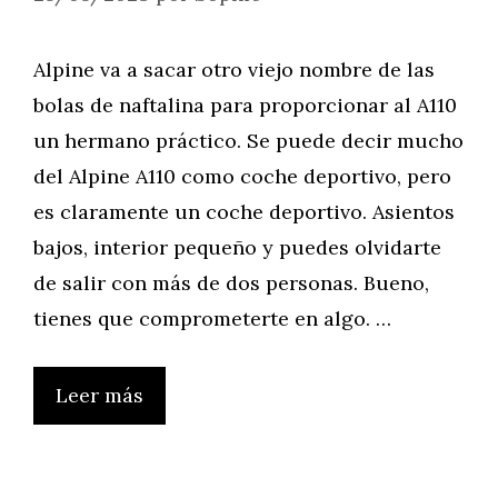
Alpine va a sacar otro viejo nombre de las
bolas de naftalina para proporcionar al A110
un hermano práctico. Se puede decir mucho
del Alpine A110 como coche deportivo, pero
es claramente un coche deportivo. Asientos
bajos, interior pequeño y puedes olvidarte
de salir con más de dos personas. Bueno,
tienes que comprometerte en algo. …
Leer más