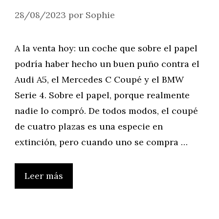
28/08/2023
por
Sophie
A la venta hoy: un coche que sobre el papel
podría haber hecho un buen puño contra el
Audi A5, el Mercedes C Coupé y el BMW
Serie 4. Sobre el papel, porque realmente
nadie lo compró. De todos modos, el coupé
de cuatro plazas es una especie en
extinción, pero cuando uno se compra …
Leer más