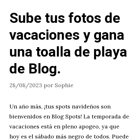
Sube tus fotos de
vacaciones y gana
una toalla de playa
de Blog.
28/08/2023
por
Sophie
Un año más, ¡tus spots navideños son
bienvenidos en Blog Spots! La temporada de
vacaciones está en pleno apogeo, ya que
hoy es el sábado más negro de todos. Puede