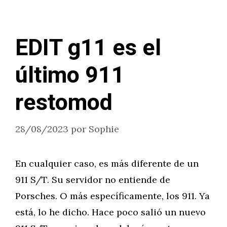
EDIT g11 es el
último 911
restomod
28/08/2023
por
Sophie
En cualquier caso, es más diferente de un
911 S/T. Su servidor no entiende de
Porsches. O más específicamente, los 911. Ya
está, lo he dicho. Hace poco salió un nuevo