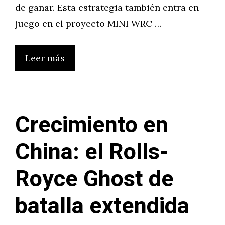
de ganar. Esta estrategia también entra en
juego en el proyecto MINI WRC …
Leer más
Crecimiento en
China: el Rolls-
Royce Ghost de
batalla extendida