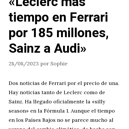
«Leclerc más
tiempo en Ferrari
por 185 millones,
Sainz a Audi»
28/08/2023
por
Sophie
Dos noticias de Ferrari por el precio de una.
Hay noticias tanto de Leclerc como de
Sainz. Ha llegado oficialmente la «silly
season» en la Fórmula 1. Aunque el tiempo
en los Países Bajos no se parece mucho al