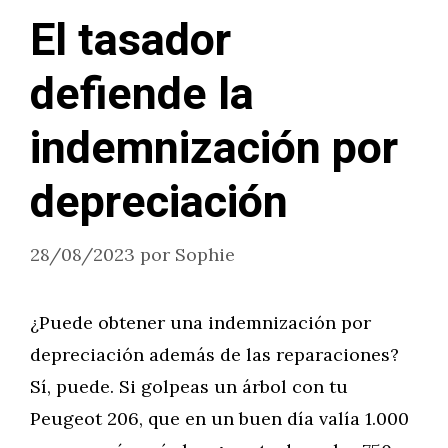
El tasador
defiende la
indemnización por
depreciación
28/08/2023
por
Sophie
¿Puede obtener una indemnización por
depreciación además de las reparaciones?
Sí, puede. Si golpeas un árbol con tu
Peugeot 206, que en un buen día valía 1.000