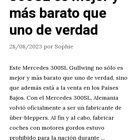
más barato que
uno de verdad
28/08/2023
por
Sophie
Este Mercedes 300SL Gullwing no sólo es
mejor y más barato que uno de verdad, sino
que además está a la venta en los Países
Bajos. Con el Mercedes 300SL, Alemania
volvió oficialmente a ser un fabricante de
über-bleppers. Al fin y al cabo, fabricar
coches con motores gordos estuvo
prohibido para la nación durante …