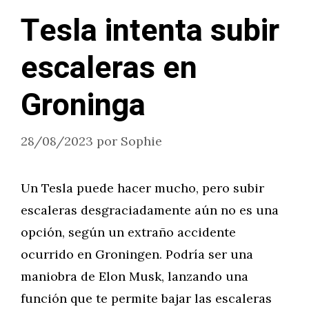
Tesla intenta subir
escaleras en
Groninga
28/08/2023
por
Sophie
Un Tesla puede hacer mucho, pero subir
escaleras desgraciadamente aún no es una
opción, según un extraño accidente
ocurrido en Groningen. Podría ser una
maniobra de Elon Musk, lanzando una
función que te permite bajar las escaleras