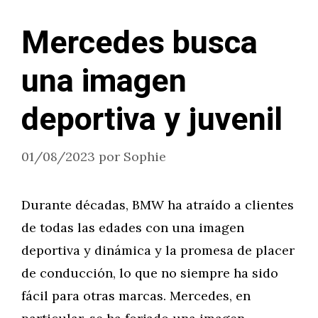
Mercedes busca
una imagen
deportiva y juvenil
01/08/2023
por
Sophie
Durante décadas, BMW ha atraído a clientes
de todas las edades con una imagen
deportiva y dinámica y la promesa de placer
de conducción, lo que no siempre ha sido
fácil para otras marcas. Mercedes, en