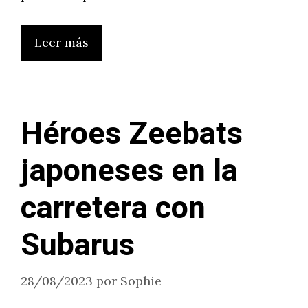
Leer más
Héroes Zeebats
japoneses en la
carretera con
Subarus
28/08/2023
por
Sophie