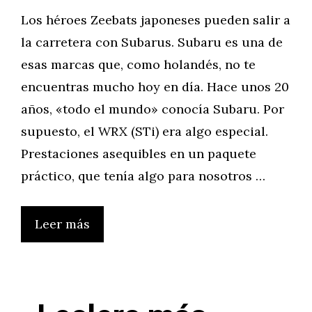
Los héroes Zeebats japoneses pueden salir a
la carretera con Subarus. Subaru es una de
esas marcas que, como holandés, no te
encuentras mucho hoy en día. Hace unos 20
años, «todo el mundo» conocía Subaru. Por
supuesto, el WRX (STi) era algo especial.
Prestaciones asequibles en un paquete
práctico, que tenía algo para nosotros …
Leer más